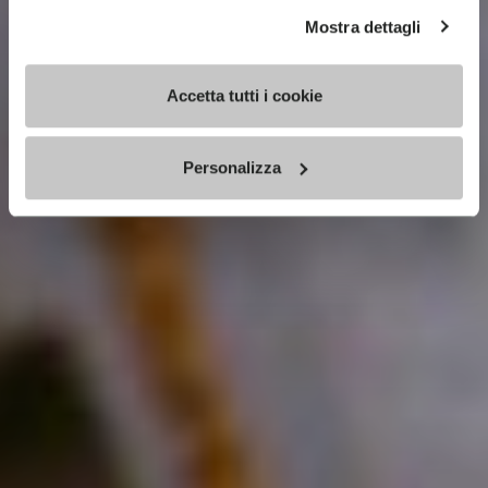
Mostra dettagli
Accetta tutti i cookie
Personalizza