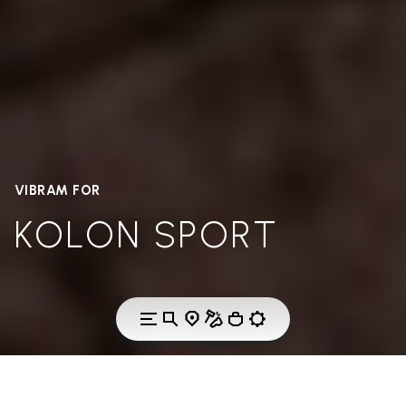
VIBRAM FOR
KOLON SPORT