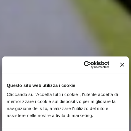
Questo sito web utilizza i cookie
Cliccando su “Accetta tutti i cookie”, l'utente accetta di
memorizzare i cookie sul dispositivo per migliorare la
navigazione del sito, analizzare l'utilizzo del sito e
assistere nelle nostre attività di marketing.