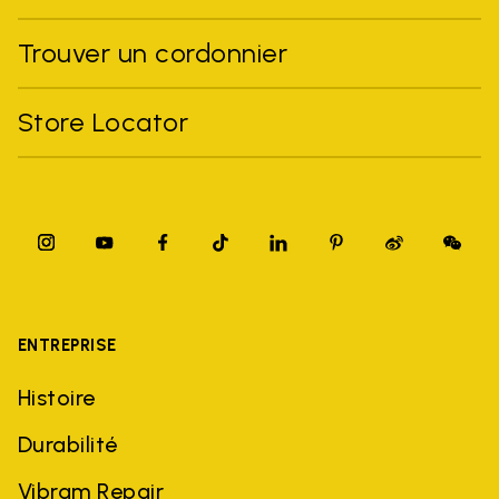
Trouver un cordonnier
Store Locator
ENTREPRISE
Histoire
Durabilité
Vibram Repair