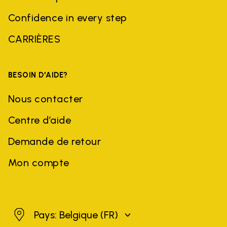
Confidence in every step
CARRIÈRES
BESOIN D'AIDE?
Nous contacter
Centre d’aide
Demande de retour
Mon compte
Belgique
Pays: Belgique
(FR)