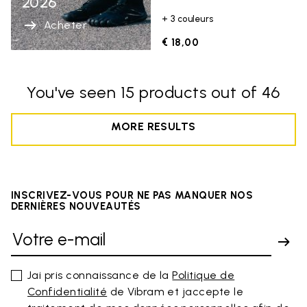
2026
+ 3 couleurs
Acheter
€ 18,00
You've seen 15 products out of 46
MORE RESULTS
INSCRIVEZ-VOUS POUR NE PAS MANQUER NOS
DERNIÈRES NOUVEAUTÉS
Jai pris connaissance de la
Politique de
Confidentialité
de Vibram et jaccepte le