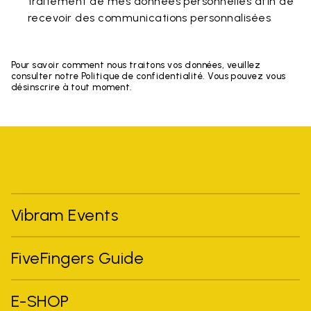
traitement de mes données personnelles afin de
recevoir des communications personnalisées
Pour savoir comment nous traitons vos données, veuillez
consulter notre Politique de confidentialité. Vous pouvez vous
désinscrire à tout moment.
Vibram Events
FiveFingers Guide
E-SHOP