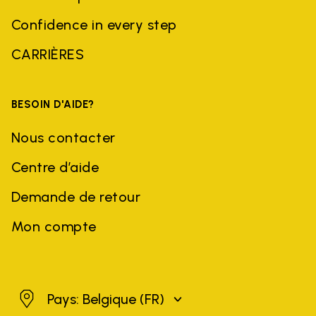
Confidence in every step
CARRIÈRES
BESOIN D'AIDE?
Nous contacter
Centre d’aide
Demande de retour
Mon compte
Belgique
Pays: Belgique
(FR)