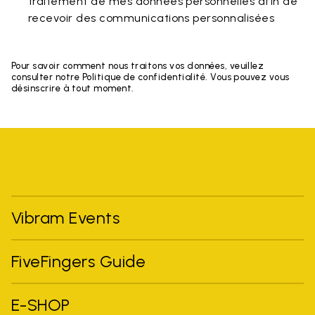
traitement de mes données personnelles afin de
recevoir des communications personnalisées
Pour savoir comment nous traitons vos données, veuillez
consulter notre Politique de confidentialité. Vous pouvez vous
désinscrire à tout moment.
Vibram Events
FiveFingers Guide
E-SHOP