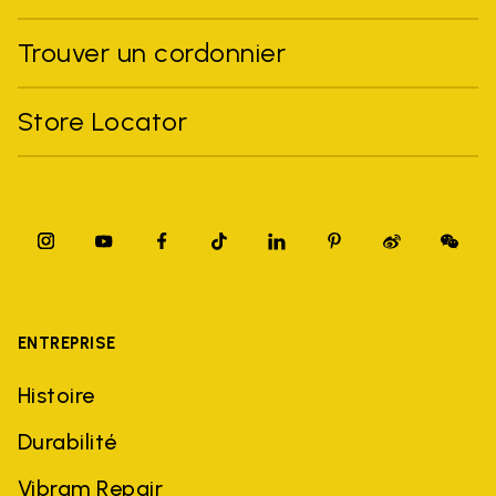
Trouver un cordonnier
Store Locator
ENTREPRISE
Histoire
Durabilité
Vibram Repair