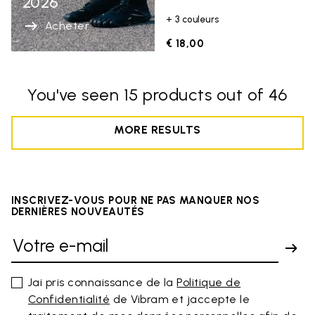
2026
+ 3 couleurs
Acheter
€ 18,00
You've seen 15 products out of 46
MORE RESULTS
INSCRIVEZ-VOUS POUR NE PAS MANQUER NOS
DERNIÈRES NOUVEAUTÉS
Jai pris connaissance de la
Politique de
Confidentialité
de Vibram et jaccepte le