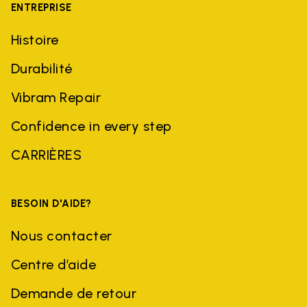
ENTREPRISE
Histoire
Durabilité
Vibram Repair
Confidence in every step
CARRIÈRES
BESOIN D'AIDE?
Nous contacter
Centre d’aide
Demande de retour