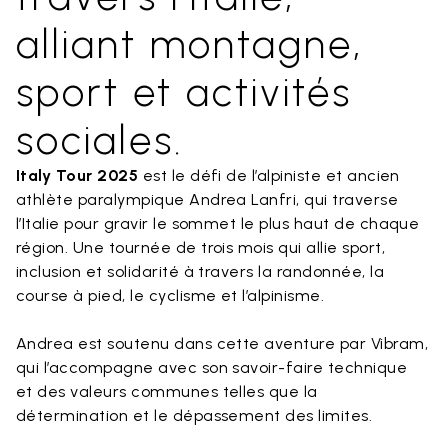
alliant montagne,
sport et activités
sociales.
Italy Tour 2025
est le défi de l’alpiniste et ancien
athlète paralympique Andrea Lanfri, qui traverse
l’Italie pour gravir le sommet le plus haut de chaque
région. Une tournée de trois mois qui allie sport,
inclusion et solidarité à travers la randonnée, la
course à pied, le cyclisme et l’alpinisme.
Andrea est soutenu dans cette aventure par Vibram,
qui l’accompagne avec son savoir-faire technique
et des valeurs communes telles que la
détermination et le dépassement des limites.