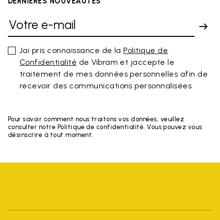
DERNIÈRES NOUVEAUTÉS
Jai pris connaissance de la
Politique de
Confidentialité
de Vibram et jaccepte le
traitement de mes données personnelles afin de
recevoir des communications personnalisées
Pour savoir comment nous traitons vos données, veuillez
consulter notre Politique de confidentialité. Vous pouvez vous
désinscrire à tout moment.