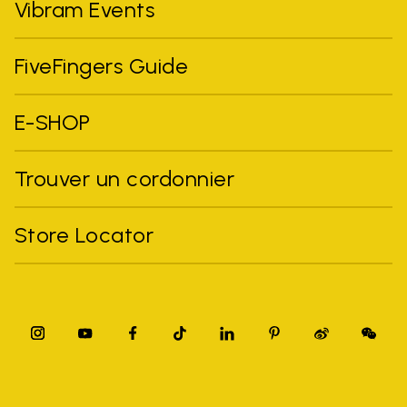
Vibram Events
FiveFingers Guide
E-SHOP
Trouver un cordonnier
Store Locator