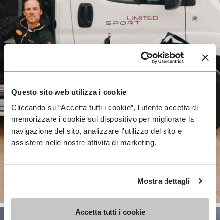
Questo sito web utilizza i cookie
Cliccando su “Accetta tutti i cookie”, l'utente accetta di
memorizzare i cookie sul dispositivo per migliorare la
navigazione del sito, analizzare l'utilizzo del sito e
assistere nelle nostre attività di marketing.
Mostra dettagli
Accetta tutti i cookie