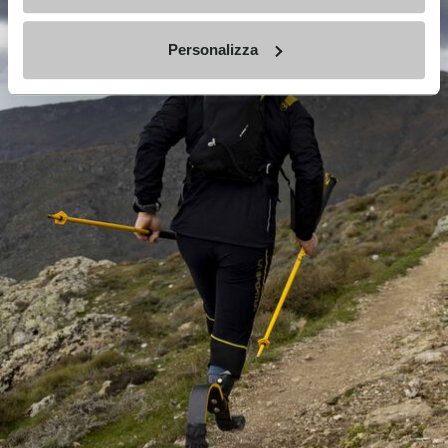
Personalizza