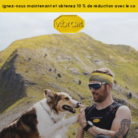
 maintenant et obtenez 10 % de réduction avec le code WELCOME1