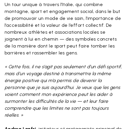
Un tour unique à travers l’Italie, qui combine
montagne, sport et engagement social, dans le but
de promouvoir un mode de vie sain, l’importance de
l’accessibilité et la valeur de l’effort collectif. De
nombreux athlètes et associations locales se
joignent à lui en chemin — des symboles concrets
de la manière dont le sport peut faire tomber les
barrières et rassembler les gens.
« Cette fois, il ne s’agit pas seulement d’un défi sportif,
mais d’un voyage destiné à transmettre la même
énergie positive qui m’a permis de devenir la
personne que je suis aujourd’hui. Je veux que les gens
voient comment mon expérience peut les aider à
surmonter les difficultés de la vie — et leur faire
comprendre que les limites ne sont pas toujours
réelles. »
Andrea Lanfri,
initiateur et protagoniste principal de