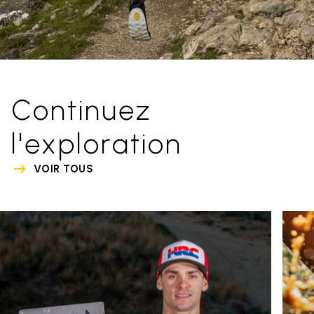
Continuez
l'exploration
VOIR TOUS