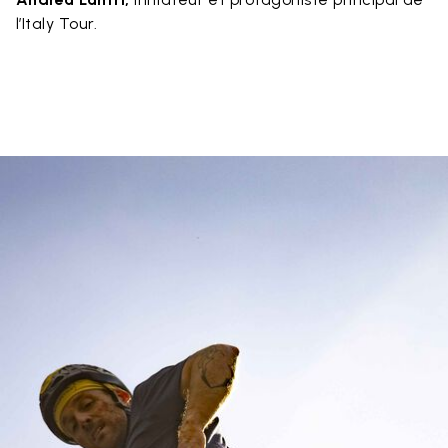
l’Italy Tour.