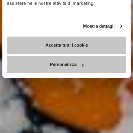
assistere nelle nostre attività di marketing.
Mostra dettagli
Accetta tutti i cookie
Personalizza