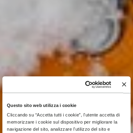
Questo sito web utilizza i cookie
Cliccando su “Accetta tutti i cookie”, l'utente accetta di
memorizzare i cookie sul dispositivo per migliorare la
navigazione del sito, analizzare l'utilizzo del sito e