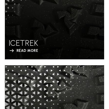
ICETREK
READ MORE