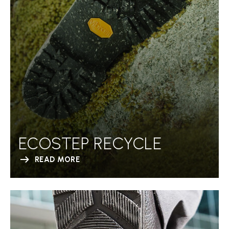
ECOSTEP RECYCLE
READ MORE