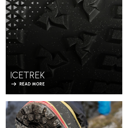
ICETREK
READ MORE