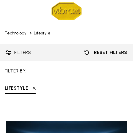
Technology
Lifestyle
FILTERS
RESET FILTERS
FILTER BY:
LIFESTYLE