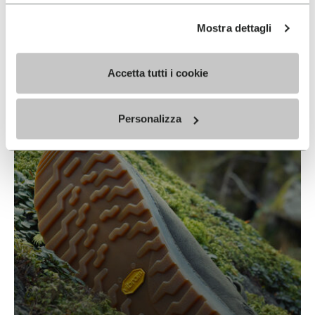
Mostra dettagli
STRATX
Accetta tutti i cookie
READ MORE
Personalizza