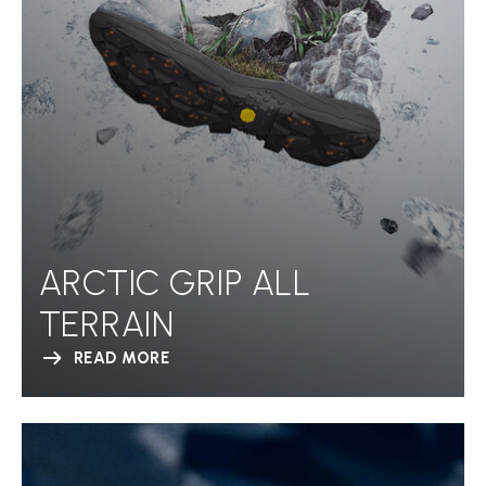
ARCTIC GRIP ALL
TERRAIN
READ MORE