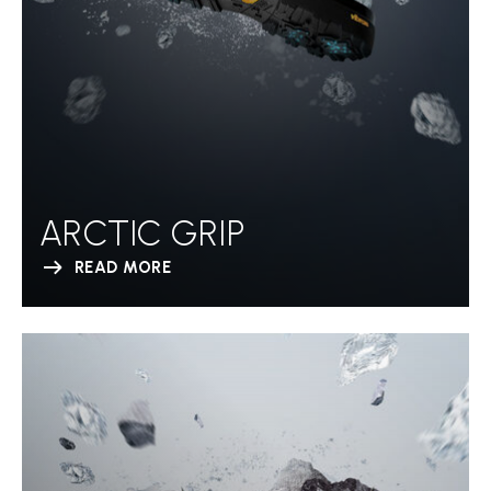
ARCTIC GRIP
READ MORE