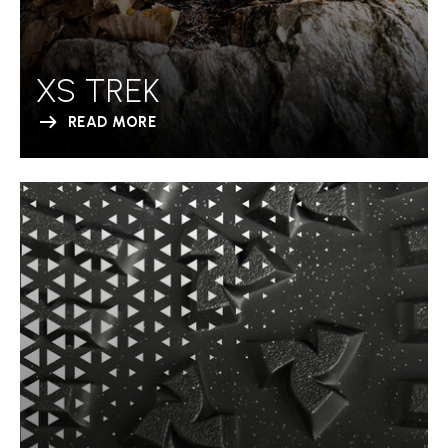
XS TREK
READ MORE