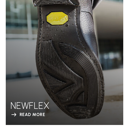
NEWFLEX
READ MORE