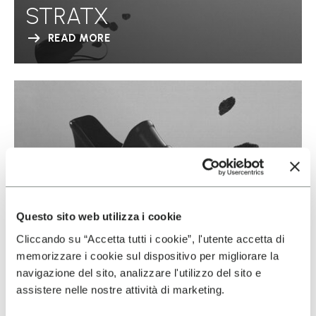
STRATX
READ MORE
Questo sito web utilizza i cookie
Cliccando su “Accetta tutti i cookie”, l'utente accetta di
memorizzare i cookie sul dispositivo per migliorare la
navigazione del sito, analizzare l'utilizzo del sito e
assistere nelle nostre attività di marketing.