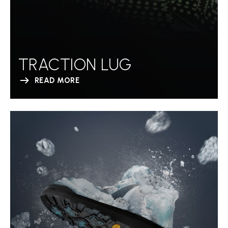
TRACTION LUG
READ MORE