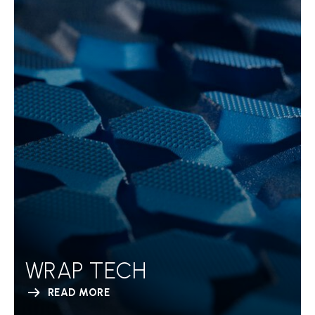
WRAP TECH
READ MORE