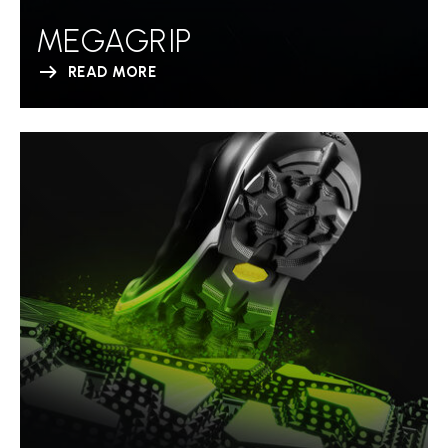
MEGAGRIP
READ MORE