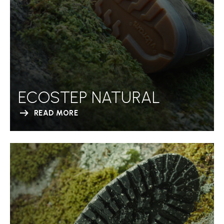
ECOSTEP NATURAL
READ MORE