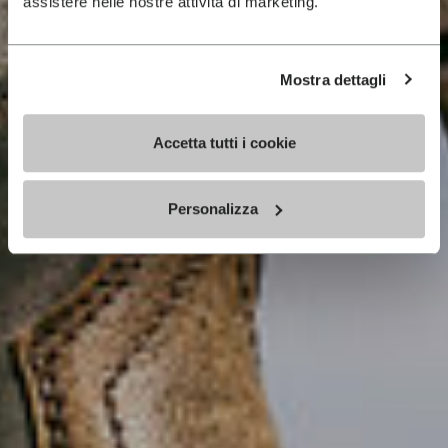
assistere nelle nostre attività di marketing.
Mostra dettagli
Accetta tutti i cookie
Personalizza