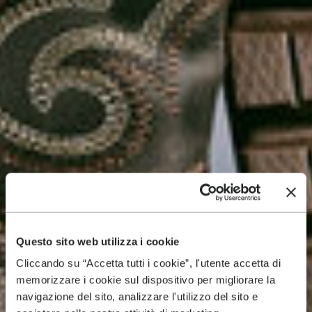
Questo sito web utilizza i cookie
Cliccando su “Accetta tutti i cookie”, l'utente accetta di
memorizzare i cookie sul dispositivo per migliorare la
navigazione del sito, analizzare l'utilizzo del sito e