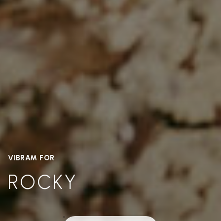
VIBRAM FOR
ROCKY