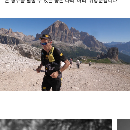
은 경주를 펼칠 수 있는 좋은 다리, 머리, 위장뿐입니다.