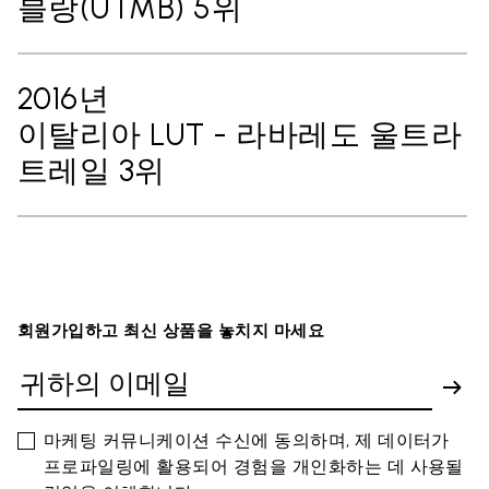
블랑(UTMB) 5위
2016년
이탈리아 LUT - 라바레도 울트라
트레일 3위
회원가입하고 최신 상품을 놓치지 마세요
마케팅 커뮤니케이션 수신에 동의하며, 제 데이터가
프로파일링에 활용되어 경험을 개인화하는 데 사용될