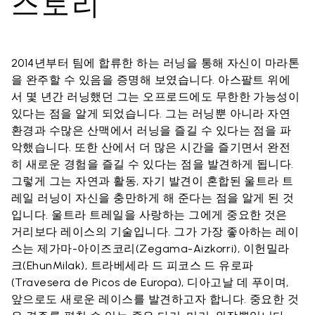
스토리
2014년부터 팀에 합류한 하는 러닝을 통해 자신이 마라톤
을 완주할 수 있음을 증명해 보였습니다. 아스팔트 위에
서 몇 년간 러닝했던 그는 오프로드에도 무한한 가능성이
있다는 점을 알게 되었습니다. 그는 러닝뿐 아니라 자연
환경과 수많은 산맥에서 러닝을 즐길 수 있다는 점을 파
악했습니다. 또한 산에서 더 많은 시간을 즐기면서 완전
히 새로운 경험을 즐길 수 있다는 점을 발견하게 됩니다.
그렇게 그는 자연과 활동, 자기 발견이 혼합된 울트라 트
레일 러닝이 자신을 충만하게 해 준다는 점을 알게 된 것
입니다. 울트라 트레일을 사랑하는 그에게 중요한 것은
거리보다 레이스의 기술입니다. 그가 가장 좋아하는 레이
스는 제가마-아이즈코리(Zegama-Aizkorri), 이헌밀라
크(EhunMilak), 트라베세라 드 피코스 드 유로파
(Travesera de Picos de Europa), 디아고날 데 푸이며,
앞으로도 새로운 레이스를 발견하고자 합니다. 중요한 것