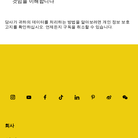
것임을 이해합니다
당사가 귀하의 데이터를 처리하는 방법을 알아보려면 개인 정보 보호
고지를 확인하십시오. 언제든지 구독을 취소할 수 있습니다.
회사