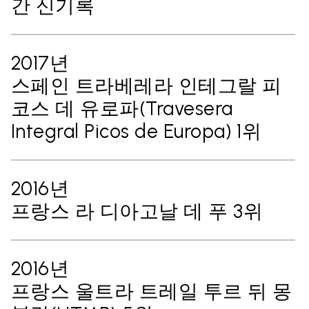
간 신기록
2017년
스페인 트라베레라 인테그랄 피
코스 데 유로파(Travesera
Integral Picos de Europa) 1위
2016년
프랑스 라 디아고날 데 푸 3위
2016년
프랑스 울트라 트레일 투르 뒤 몽