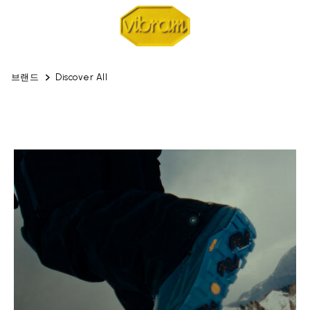
브랜드
Discover All