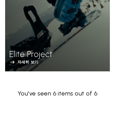
Elite Project
자세히 보기
You've seen 6 items out of 6