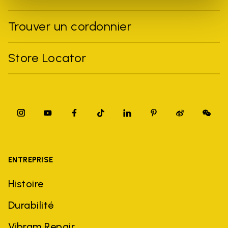
Trouver un cordonnier
Store Locator
ENTREPRISE
Histoire
Durabilité
Vibram Repair