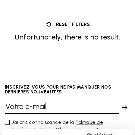
RESET FILTERS
Unfortunately, there is no result.
INSCRIVEZ-VOUS POUR NE PAS MANQUER NOS
DERNIÈRES NOUVEAUTÉS
Jai pris connaissance de la
Politique de
Confidentialité
de Vibram et jaccepte le