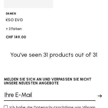
DAMEN
KSO EVO
+ 3 Farben
CHF 149.00
You've seen 31 products out of 31
MELDEN SIE SICH AN UND VERPASSEN SIE NICHT
UNSERE NEUESTEN ANGEBOTE
Ich habe die
Datenschutzrichtlinie
von Vibram