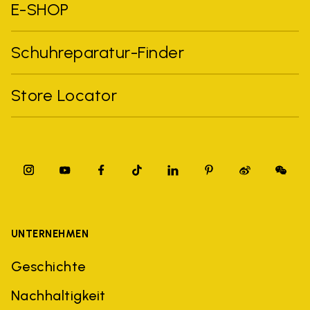
E-SHOP
Schuhreparatur-Finder
Store Locator
UNTERNEHMEN
Geschichte
Nachhaltigkeit