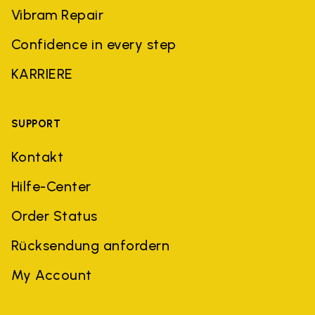
Vibram Repair
Confidence in every step
KARRIERE
SUPPORT
Kontakt
Hilfe-Center
Order Status
Rücksendung anfordern
My Account