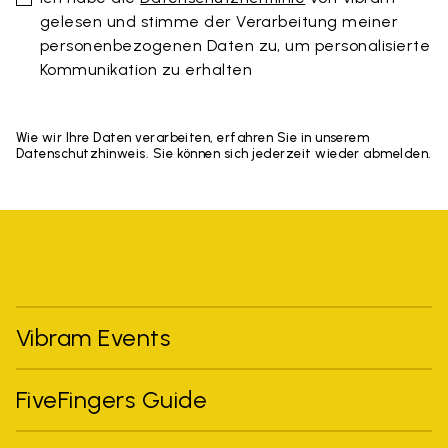
gelesen und stimme der Verarbeitung meiner
personenbezogenen Daten zu, um personalisierte
Kommunikation zu erhalten
Wie wir Ihre Daten verarbeiten, erfahren Sie in unserem
Datenschutzhinweis. Sie können sich jederzeit wieder abmelden.
Vibram Events
FiveFingers Guide