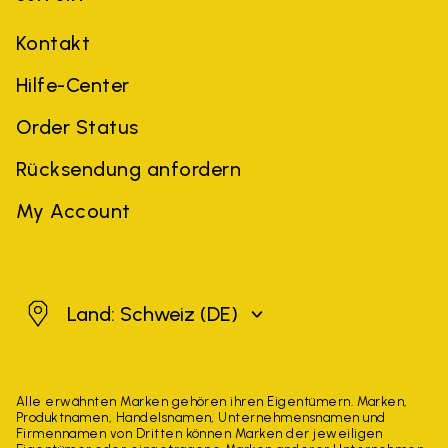
Kontakt
Hilfe-Center
Order Status
Rücksendung anfordern
My Account
Schweiz
Land: Schweiz
(DE)
Alle erwähnten Marken gehören ihren Eigentümern. Marken,
Produktnamen, Handelsnamen, Unternehmensnamen und
Firmennamen von Dritten können Marken der jeweiligen