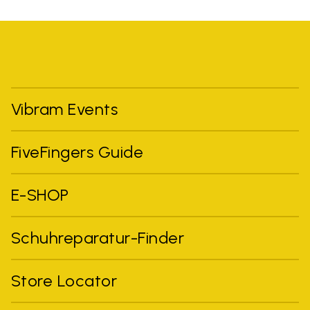
Vibram Events
FiveFingers Guide
E-SHOP
Schuhreparatur-Finder
Store Locator