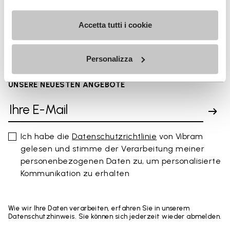
FAQs
Accetta tutti i cookie
Personalizza
MELDEN SIE SICH AN UND VERPASSEN SIE NICHT
UNSERE NEUESTEN ANGEBOTE
Ich habe die
Datenschutzrichtlinie
von Vibram
gelesen und stimme der Verarbeitung meiner
personenbezogenen Daten zu, um personalisierte
Kommunikation zu erhalten
Wie wir Ihre Daten verarbeiten, erfahren Sie in unserem
Datenschutzhinweis. Sie können sich jederzeit wieder abmelden.