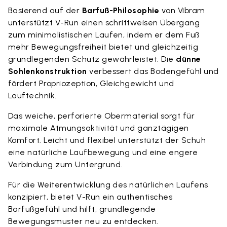
Basierend auf der
Barfuß-Philosophie
von Vibram
unterstützt V-Run einen schrittweisen Übergang
zum minimalistischen Laufen, indem er dem Fuß
mehr Bewegungsfreiheit bietet und gleichzeitig
grundlegenden Schutz gewährleistet. Die
dünne
Sohlenkonstruktion
verbessert das Bodengefühl und
fördert Propriozeption, Gleichgewicht und
Lauftechnik.
Das weiche, perforierte Obermaterial sorgt für
maximale Atmungsaktivität und ganztägigen
Komfort. Leicht und flexibel unterstützt der Schuh
eine natürliche Laufbewegung und eine engere
Verbindung zum Untergrund.
Für die Weiterentwicklung des natürlichen Laufens
konzipiert, bietet V-Run ein authentisches
Barfußgefühl und hilft, grundlegende
Bewegungsmuster neu zu entdecken.