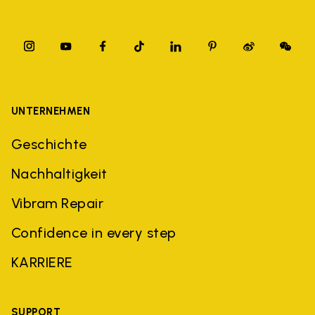
UNTERNEHMEN
Geschichte
Nachhaltigkeit
Vibram Repair
Confidence in every step
KARRIERE
SUPPORT