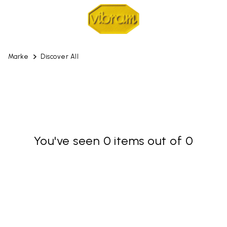
Marke
Discover All
You've seen 0 items out of 0