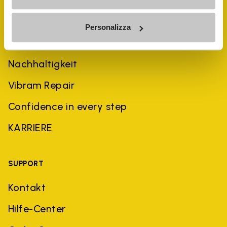
UNTERNEHMEN
Personalizza
Geschichte
Nachhaltigkeit
Vibram Repair
Confidence in every step
KARRIERE
SUPPORT
Kontakt
Hilfe-Center