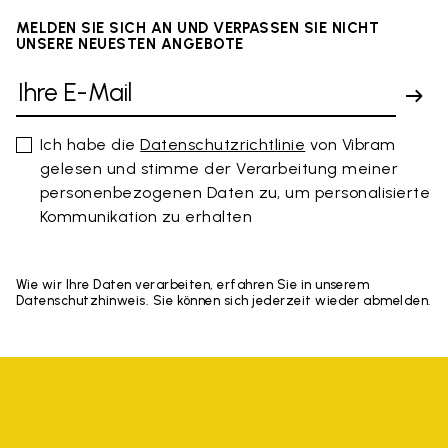
MELDEN SIE SICH AN UND VERPASSEN SIE NICHT
UNSERE NEUESTEN ANGEBOTE
Ich habe die
Datenschutzrichtlinie
von Vibram
gelesen und stimme der Verarbeitung meiner
personenbezogenen Daten zu, um personalisierte
Kommunikation zu erhalten
Wie wir Ihre Daten verarbeiten, erfahren Sie in unserem
Datenschutzhinweis. Sie können sich jederzeit wieder abmelden.