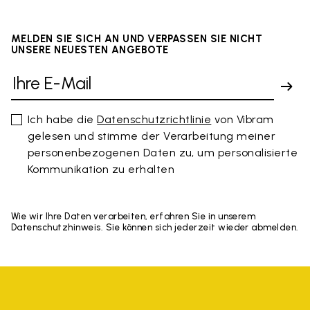
MELDEN SIE SICH AN UND VERPASSEN SIE NICHT
UNSERE NEUESTEN ANGEBOTE
Ich habe die
Datenschutzrichtlinie
von Vibram
gelesen und stimme der Verarbeitung meiner
personenbezogenen Daten zu, um personalisierte
Kommunikation zu erhalten
Wie wir Ihre Daten verarbeiten, erfahren Sie in unserem
Datenschutzhinweis. Sie können sich jederzeit wieder abmelden.