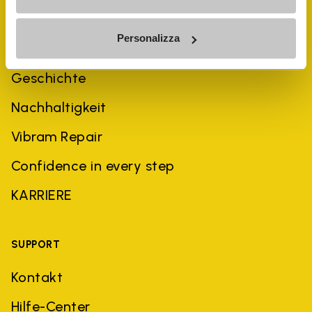
Personalizza
UNTERNEHMEN
Geschichte
Nachhaltigkeit
Vibram Repair
Confidence in every step
KARRIERE
SUPPORT
Kontakt
Hilfe-Center