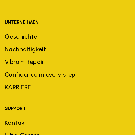
UNTERNEHMEN
Geschichte
Nachhaltigkeit
Vibram Repair
Confidence in every step
KARRIERE
SUPPORT
Kontakt