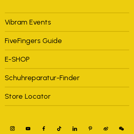
Vibram Events
FiveFingers Guide
E-SHOP
Schuhreparatur-Finder
Store Locator