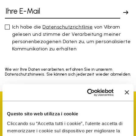
Ich habe die
Datenschutzrichtlinie
von Vibram
gelesen und stimme der Verarbeitung meiner
personenbezogenen Daten zu, um personalisierte
Kommunikation zu erhalten
Wie wir Ihre Daten verarbeiten, erfahren Sie in unserem
Datenschutzhinweis. Sie können sich jederzeit wieder abmelden.
Questo sito web utilizza i cookie
Cliccando su “Accetta tutti i cookie”, l'utente accetta di
Vibram Events
memorizzare i cookie sul dispositivo per migliorare la