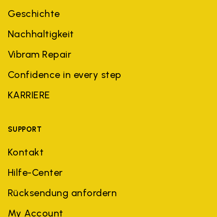
Geschichte
Nachhaltigkeit
Vibram Repair
Confidence in every step
KARRIERE
SUPPORT
Kontakt
Hilfe-Center
Rücksendung anfordern
My Account