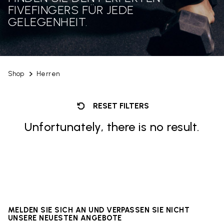
FIVEFINGERS FÜR JEDE
GELEGENHEIT.
Shop
Herren
RESET FILTERS
Unfortunately, there is no result.
MELDEN SIE SICH AN UND VERPASSEN SIE NICHT
UNSERE NEUESTEN ANGEBOTE