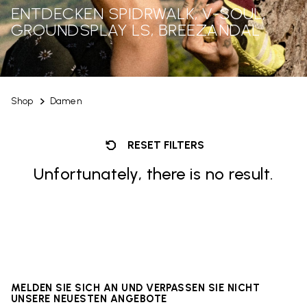
ENTDECKEN SPIDRWALK, V-SOUL,
GROUNDSPLAY LS, BREEZANDAL
Shop
Damen
RESET FILTERS
Unfortunately, there is no result.
MELDEN SIE SICH AN UND VERPASSEN SIE NICHT
UNSERE NEUESTEN ANGEBOTE