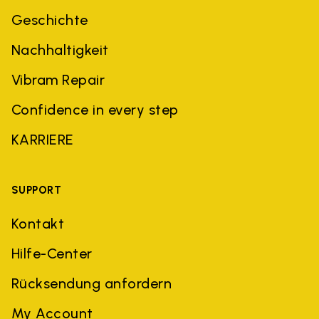
Geschichte
Nachhaltigkeit
Vibram Repair
Confidence in every step
KARRIERE
SUPPORT
Kontakt
Hilfe-Center
Rücksendung anfordern
My Account