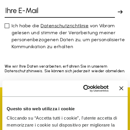
Ich habe die
Datenschutzrichtlinie
von Vibram
gelesen und stimme der Verarbeitung meiner
personenbezogenen Daten zu, um personalisierte
Kommunikation zu erhalten
Wie wir Ihre Daten verarbeiten, erfahren Sie in unserem
Datenschutzhinweis. Sie können sich jederzeit wieder abmelden.
Questo sito web utilizza i cookie
Cliccando su “Accetta tutti i cookie”, l'utente accetta di
Vibram Events
memorizzare i cookie sul dispositivo per migliorare la