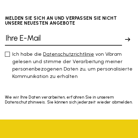
MELDEN SIE SICH AN UND VERPASSEN SIE NICHT
UNSERE NEUESTEN ANGEBOTE
Ich habe die
Datenschutzrichtlinie
von Vibram
gelesen und stimme der Verarbeitung meiner
personenbezogenen Daten zu, um personalisierte
Kommunikation zu erhalten
Wie wir Ihre Daten verarbeiten, erfahren Sie in unserem
Datenschutzhinweis. Sie können sich jederzeit wieder abmelden.