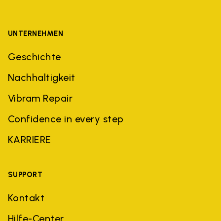
UNTERNEHMEN
Geschichte
Nachhaltigkeit
Vibram Repair
Confidence in every step
KARRIERE
SUPPORT
Kontakt
Hilfe-Center