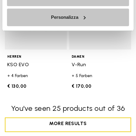
Personalizza
HERREN
DAMEN
KSO EVO
V-Run
+ 4 Farben
+ 5 Farben
€ 130,00
€ 170,00
You've seen 25 products out of 36
MORE RESULTS