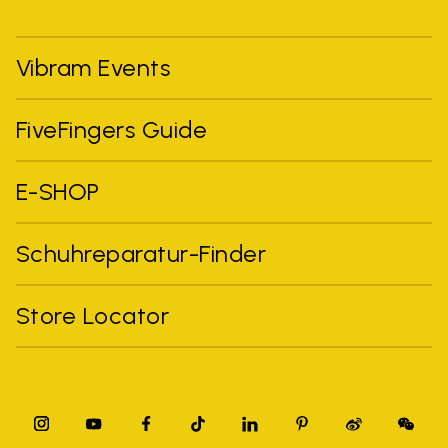
Vibram Events
FiveFingers Guide
E-SHOP
Schuhreparatur-Finder
Store Locator