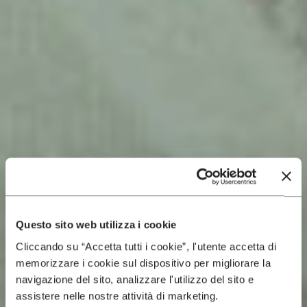
Questo sito web utilizza i cookie
Cliccando su “Accetta tutti i cookie”, l'utente accetta di
memorizzare i cookie sul dispositivo per migliorare la
navigazione del sito, analizzare l'utilizzo del sito e
assistere nelle nostre attività di marketing.