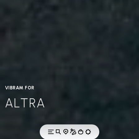
VIBRAM FOR
ALTRA