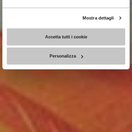
Mostra dettagli
Accetta tutti i cookie
Personalizza