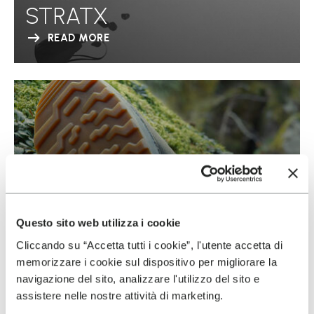
STRATX
READ MORE
Questo sito web utilizza i cookie
Cliccando su “Accetta tutti i cookie”, l'utente accetta di
memorizzare i cookie sul dispositivo per migliorare la
navigazione del sito, analizzare l'utilizzo del sito e
assistere nelle nostre attività di marketing.