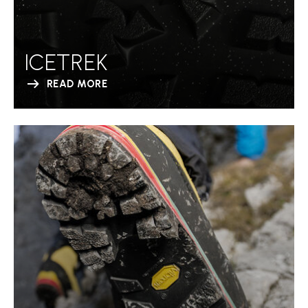
ICETREK
READ MORE