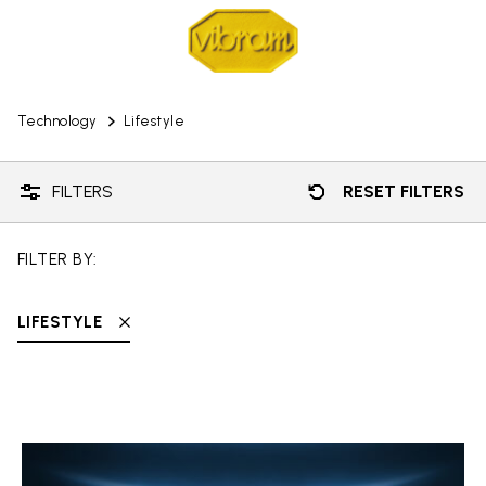
Technology
Lifestyle
FILTERS
RESET FILTERS
FILTER BY:
LIFESTYLE