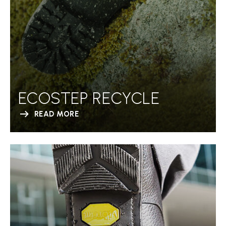
ECOSTEP RECYCLE
READ MORE