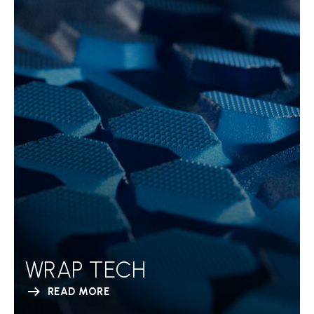
WRAP TECH
READ MORE