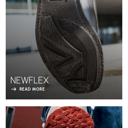
NEWFLEX
READ MORE