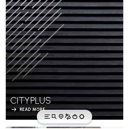
CITYPLUS
READ MORE