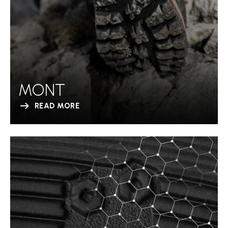
MONT
READ MORE