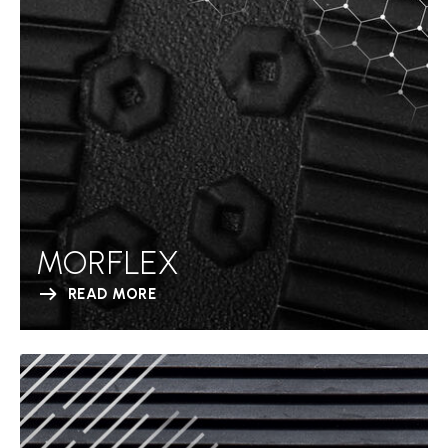
MORFLEX
READ MORE