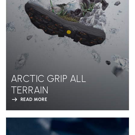
ARCTIC GRIP ALL
TERRAIN
READ MORE