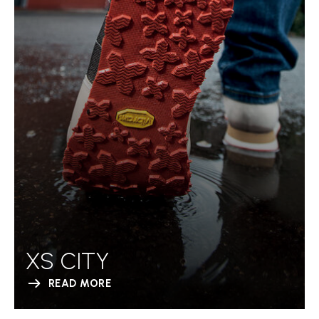
XS CITY
READ MORE