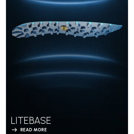
LITEBASE
READ MORE