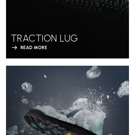
TRACTION LUG
READ MORE