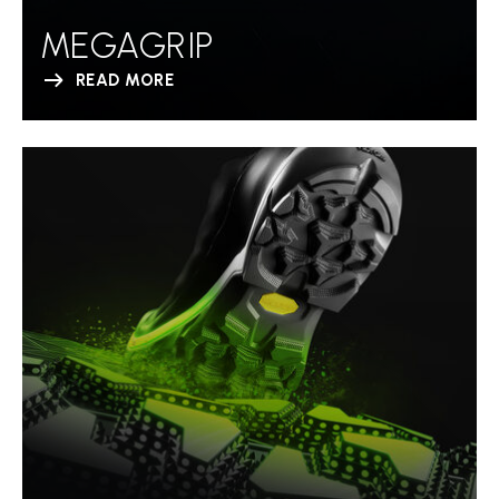
MEGAGRIP
READ MORE