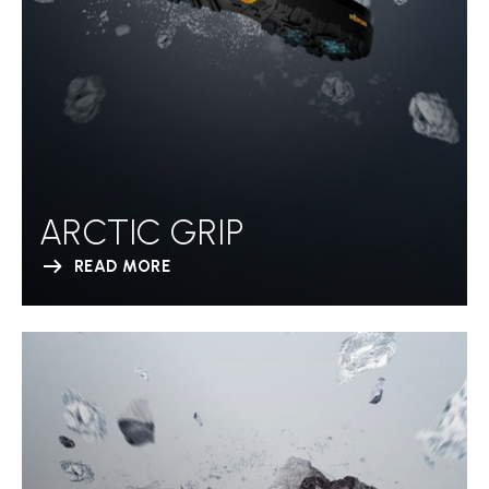
ARCTIC GRIP
READ MORE