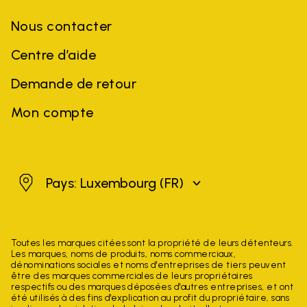
Nous contacter
Centre d’aide
Demande de retour
Mon compte
Luxembourg
Pays: Luxembourg
(FR)
Toutes les marques citées sont la propriété de leurs détenteurs.
Les marques, noms de produits, noms commerciaux,
dénominations sociales et noms d'entreprises de tiers peuvent
être des marques commerciales de leurs propriétaires
respectifs ou des marques déposées d'autres entreprises, et ont
été utilisés à des fins d'explication au profit du propriétaire, sans