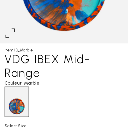
Item IB_Marble
VDG IBEX Mid-
Range
Couleur: Marble
Select Size