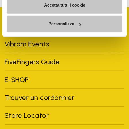
Accetta tutti i cookie
Personalizza
Vibram Events
FiveFingers Guide
E-SHOP
Trouver un cordonnier
Store Locator