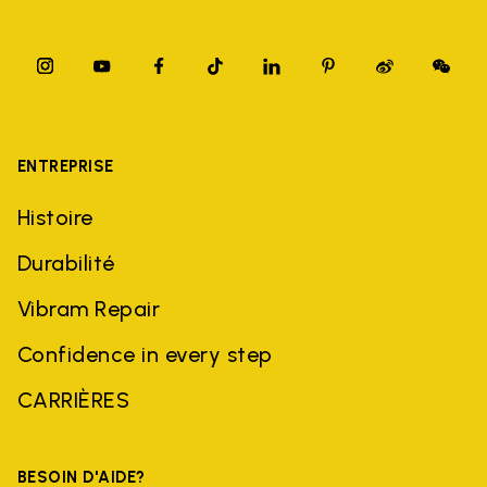
ENTREPRISE
Histoire
Durabilité
Vibram Repair
Confidence in every step
CARRIÈRES
BESOIN D'AIDE?