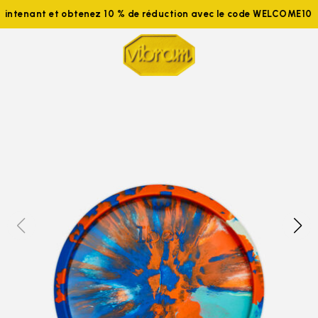
 maintenant et obtenez 10 % de réduction avec le code WELCOME