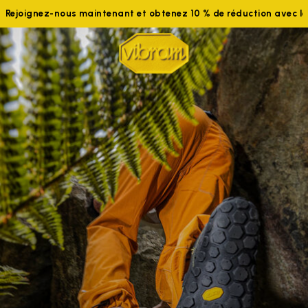
-nous maintenant et obtenez 10 % de réduction avec le code WE