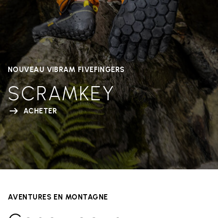
NOUVEAU VIBRAM FIVEFINGERS
SCRAMKEY
ACHETER
AVENTURES EN MONTAGNE