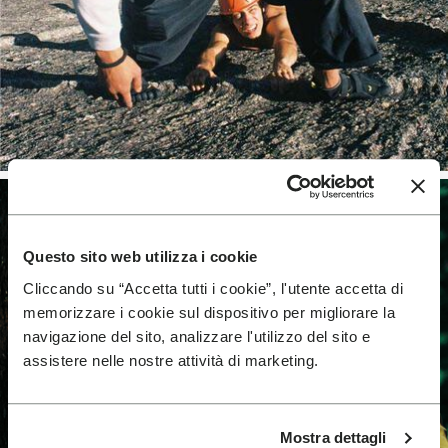
Questo sito web utilizza i cookie
Cliccando su “Accetta tutti i cookie”, l'utente accetta di
memorizzare i cookie sul dispositivo per migliorare la
navigazione del sito, analizzare l'utilizzo del sito e
assistere nelle nostre attività di marketing.
Mostra dettagli