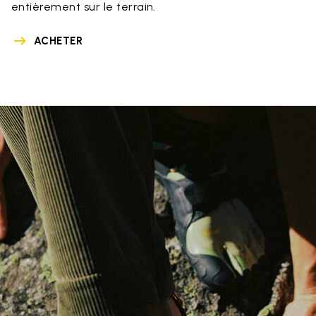
entièrement sur le terrain.
ACHETER