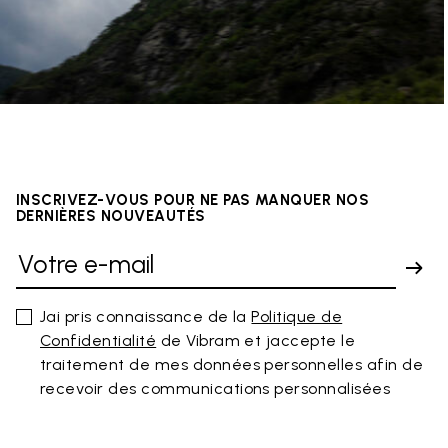
INSCRIVEZ-VOUS POUR NE PAS MANQUER NOS
DERNIÈRES NOUVEAUTÉS
Jai pris connaissance de la
Politique de
Confidentialité
de Vibram et jaccepte le
traitement de mes données personnelles afin de
recevoir des communications personnalisées