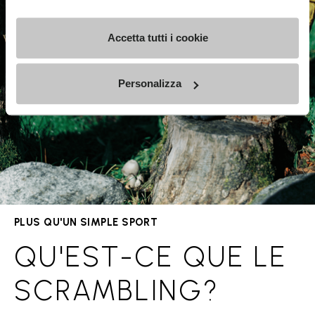
Accetta tutti i cookie
Personalizza
PLUS QU'UN SIMPLE SPORT
QU'EST-CE QUE LE
SCRAMBLING?