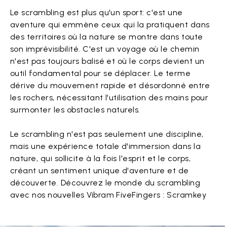
Le scrambling est plus qu'un sport: c'est une
aventure qui emmène ceux qui la pratiquent dans
des territoires où la nature se montre dans toute
son imprévisibilité. C'est un voyage où le chemin
n'est pas toujours balisé et où le corps devient un
outil fondamental pour se déplacer. Le terme
dérive du mouvement rapide et désordonné entre
les rochers, nécessitant l'utilisation des mains pour
surmonter les obstacles naturels.
Le scrambling n'est pas seulement une discipline,
mais une expérience totale d'immersion dans la
nature, qui sollicite à la fois l'esprit et le corps,
créant un sentiment unique d'aventure et de
découverte. Découvrez le monde du scrambling
avec nos nouvelles Vibram FiveFingers : Scramkey