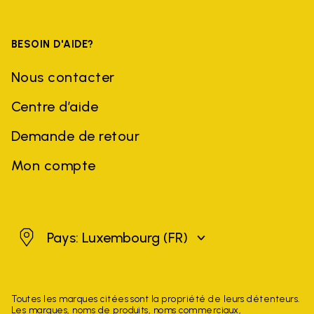
BESOIN D'AIDE?
Nous contacter
Centre d’aide
Demande de retour
Mon compte
Luxembourg
Pays: Luxembourg
(FR)
Toutes les marques citées sont la propriété de leurs détenteurs.
Les marques, noms de produits, noms commerciaux,