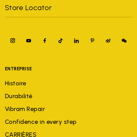
Store Locator
ENTREPRISE
Histoire
Durabilité
Vibram Repair
Confidence in every step
CARRIÈRES