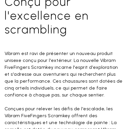
Conçu pour
l'excellence en
scrambling
Vibram est ravi de présenter un nouveau produit
unisexe conçu pour l'extérieur. La nouvelle Vibram
FiveFingers Scramkey incarne l'esprit d'exploration
et s'adresse aux aventuriers qui recherchent plus
que la performance. Ces chaussures sont dotées de
cinq orteils individuels, ce qui permet de faire
confiance à chaque pas, sur chaque sentier.
Conçues pour relever les défis de l'escalade, les
Vibram FiveFingers Scramkey offrent des
caractéristiques et une technologie de pointe : La