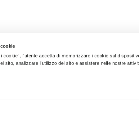
 cookie
 i cookie”, l'utente accetta di memorizzare i cookie sul dispositiv
 sito, analizzare l'utilizzo del sito e assistere nelle nostre attivit
ÈRES NOUVEAUTÉS