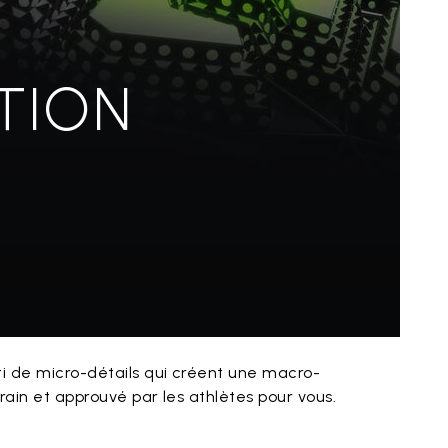
TION
ti de micro-détails qui créent une macro-
rrain et approuvé par les athlètes pour vous.