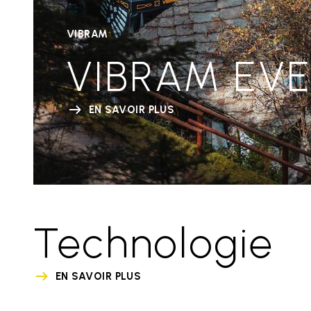
VIBRAM
VIBRAM EV
EN SAVOIR PLUS
Technologie
EN SAVOIR PLUS