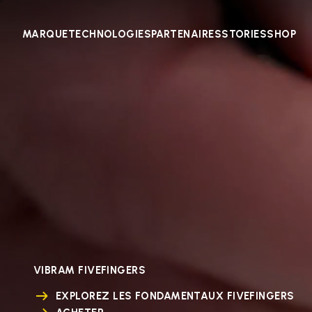
MARQUE
TECHNOLOGIES
PARTENAIRES
STORIES
SHOP
VIBRAM FIVEFINGERS
EXPLOREZ LES FONDAMENTAUX FIVEFINGERS