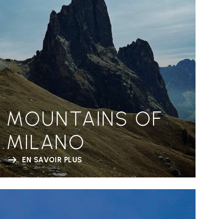
MOUNTAINS OF
MILANO
EN SAVOIR PLUS