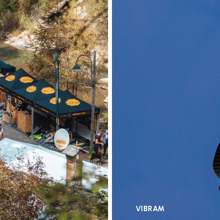
VIBRAM