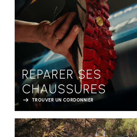
REPARER SES
CHAUSSURES
TROUVER UN CORDONNIER