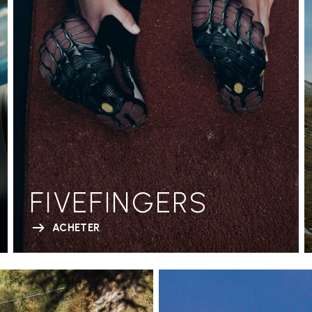
FIVEFINGERS
ACHETER