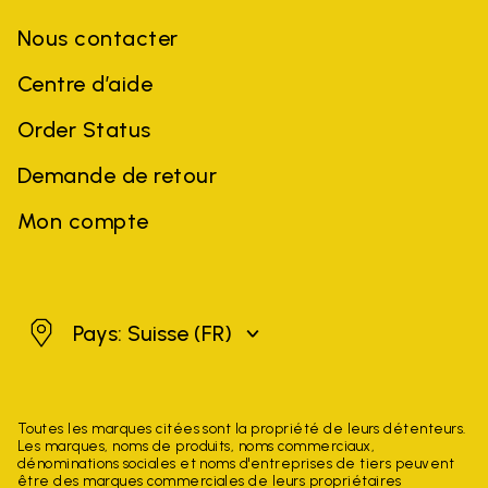
Nous contacter
Centre d’aide
Order Status
Demande de retour
Mon compte
Suisse
Pays: Suisse
(FR)
Toutes les marques citées sont la propriété de leurs détenteurs.
Les marques, noms de produits, noms commerciaux,
dénominations sociales et noms d'entreprises de tiers peuvent
être des marques commerciales de leurs propriétaires