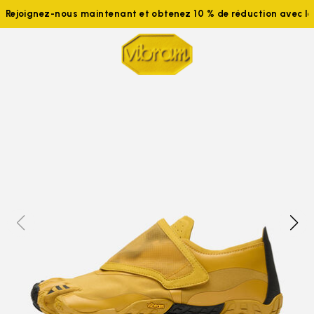
Rejoignez-nous maintenant et obtenez 10 % de réduction avec 