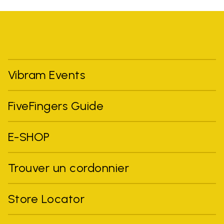
Vibram Events
FiveFingers Guide
E-SHOP
Trouver un cordonnier
Store Locator