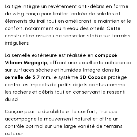
La tige intègre un revêtement anti-débris en forme
de wing conçu pour limiter l’entrée de saletés et
éléments du trail tout en améliorant le maintien et le
confort, notamment au niveau des orteils. Cette
construction assure une sensation stable sur terrains
irréguliers.
La semelle extérieure est réalisée en
composé
Vibram Megagrip
, offrant une excellente adhérence
sur surfaces sèches et humides. Intégré dans la
semelle de 5,7 mm
, le système
3D Cocoon
protège
contre les impacts de petits objets pointus comme
les rochers et débris tout en conservant le ressenti
du sol.
Conçue pour la durabilité et le confort, Trailope
accompagne le mouvement naturel et offre un
contrôle optimal sur une large variété de terrains
outdoor.