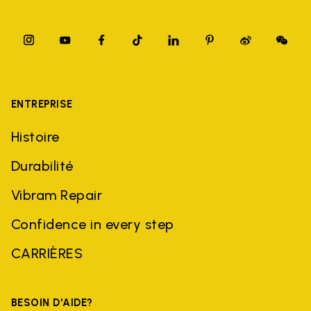
ENTREPRISE
Histoire
Durabilité
Vibram Repair
Confidence in every step
CARRIÈRES
BESOIN D'AIDE?