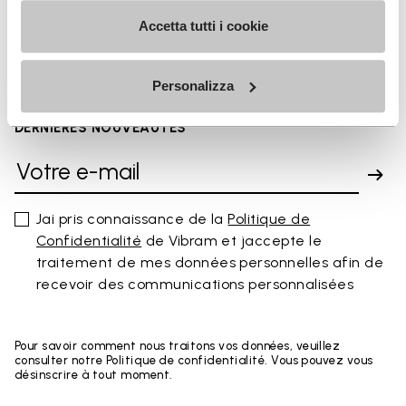
FAQs
Accetta tutti i cookie
Personalizza
INSCRIVEZ-VOUS POUR NE PAS MANQUER NOS
DERNIÈRES NOUVEAUTÉS
Jai pris connaissance de la
Politique de
Confidentialité
de Vibram et jaccepte le
traitement de mes données personnelles afin de
recevoir des communications personnalisées
Pour savoir comment nous traitons vos données, veuillez
consulter notre Politique de confidentialité. Vous pouvez vous
désinscrire à tout moment.