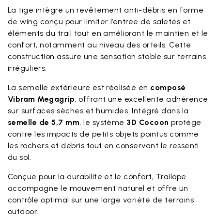
La tige intègre un revêtement anti-débris en forme
de wing conçu pour limiter l’entrée de saletés et
éléments du trail tout en améliorant le maintien et le
confort, notamment au niveau des orteils. Cette
construction assure une sensation stable sur terrains
irréguliers.
La semelle extérieure est réalisée en
composé
Vibram Megagrip
, offrant une excellente adhérence
sur surfaces sèches et humides. Intégré dans la
semelle de 5,7 mm
, le système
3D Cocoon
protège
contre les impacts de petits objets pointus comme
les rochers et débris tout en conservant le ressenti
du sol.
Conçue pour la durabilité et le confort, Trailope
accompagne le mouvement naturel et offre un
contrôle optimal sur une large variété de terrains
outdoor.