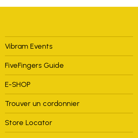
Vibram Events
FiveFingers Guide
E-SHOP
Trouver un cordonnier
Store Locator