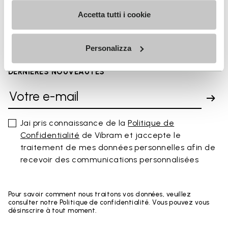
FAQs
Accetta tutti i cookie
Personalizza
INSCRIVEZ-VOUS POUR NE PAS MANQUER NOS
DERNIÈRES NOUVEAUTÉS
Jai pris connaissance de la
Politique de
Confidentialité
de Vibram et jaccepte le
traitement de mes données personnelles afin de
recevoir des communications personnalisées
Pour savoir comment nous traitons vos données, veuillez
consulter notre Politique de confidentialité. Vous pouvez vous
désinscrire à tout moment.