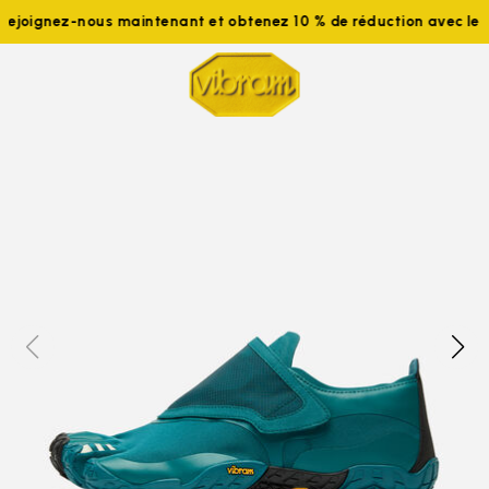
Rejoignez-nous maintenant et obtenez 10 % de réduction avec 