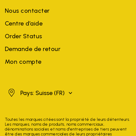
Nous contacter
Centre d’aide
Order Status
Demande de retour
Mon compte
Suisse
Pays: Suisse
(FR)
Toutes les marques citées sont la propriété de leurs détenteurs.
Les marques, noms de produits, noms commerciaux,
dénominations sociales et noms d'entreprises de tiers peuvent
être des marques commerciales de leurs propriétaires