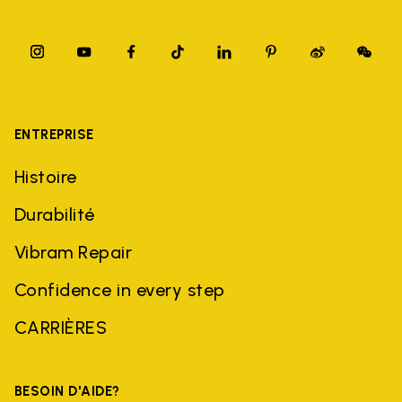
ENTREPRISE
Histoire
Durabilité
Vibram Repair
Confidence in every step
CARRIÈRES
BESOIN D'AIDE?