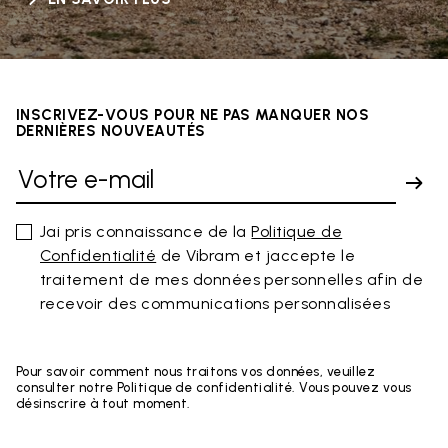
INSCRIVEZ-VOUS POUR NE PAS MANQUER NOS
DERNIÈRES NOUVEAUTÉS
Jai pris connaissance de la
Politique de
Confidentialité
de Vibram et jaccepte le
traitement de mes données personnelles afin de
recevoir des communications personnalisées
Pour savoir comment nous traitons vos données, veuillez
consulter notre Politique de confidentialité. Vous pouvez vous
désinscrire à tout moment.