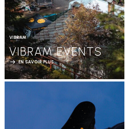
VIBRAM
VIBRAM EVENTS
EN SAVOIR PLUS