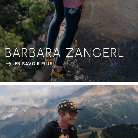
BARBARA ZANGERL
EN SAVOIR PLUS