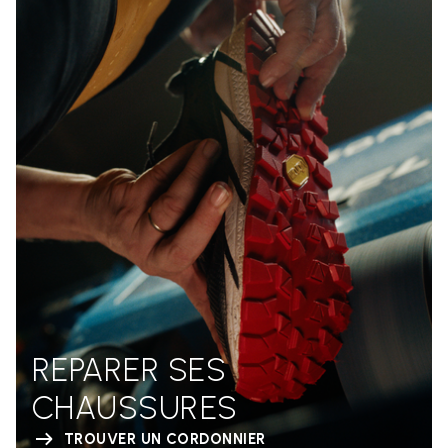
REPARER SES
CHAUSSURES
TROUVER UN CORDONNIER