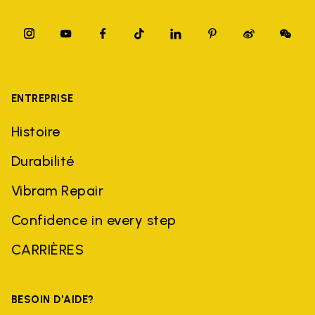
ENTREPRISE
Histoire
Durabilité
Vibram Repair
Confidence in every step
CARRIÈRES
BESOIN D'AIDE?