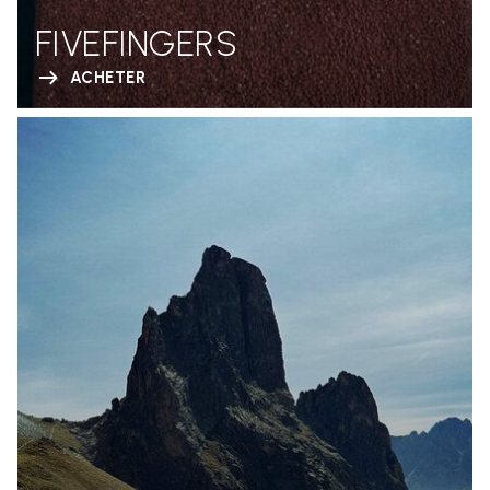
FIVEFINGERS
ACHETER