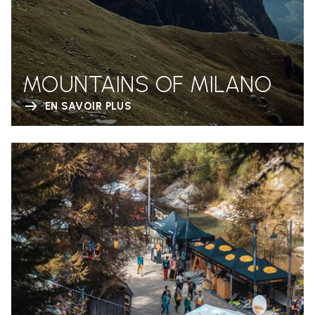
MOUNTAINS OF MILANO
EN SAVOIR PLUS