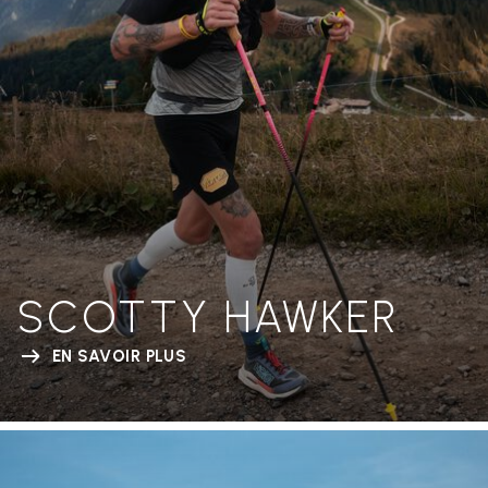
SCOTTY HAWKER
EN SAVOIR PLUS