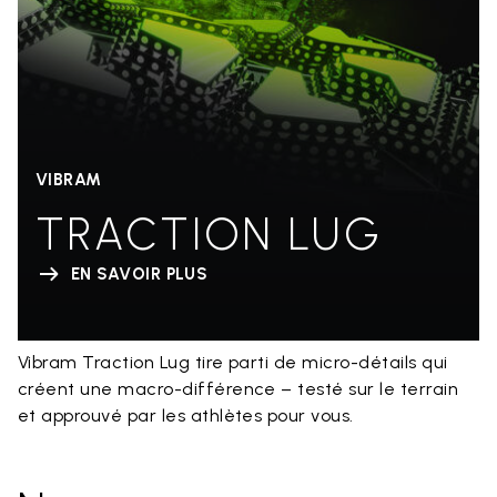
VIBRAM
TRACTION LUG
EN SAVOIR PLUS
Vibram Traction Lug tire parti de micro-détails qui
créent une macro-différence – testé sur le terrain
et approuvé par les athlètes pour vous.