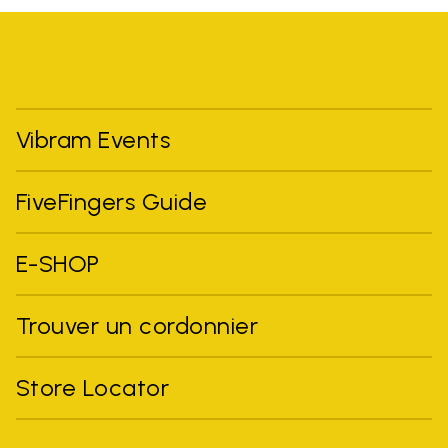
Vibram Events
FiveFingers Guide
E-SHOP
Trouver un cordonnier
Store Locator