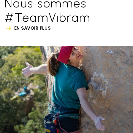
Nous sommes
#TeamVibram
EN SAVOIR PLUS