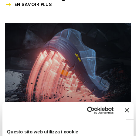
EN SAVOIR PLUS
Questo sito web utilizza i cookie