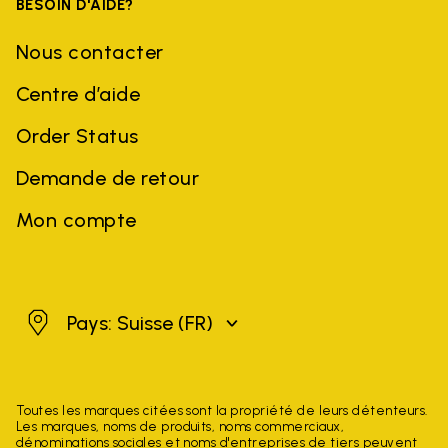
BESOIN D'AIDE?
Nous contacter
Centre d’aide
Order Status
Demande de retour
Mon compte
Suisse
Pays: Suisse
(FR)
Toutes les marques citées sont la propriété de leurs détenteurs.
Les marques, noms de produits, noms commerciaux,
dénominations sociales et noms d'entreprises de tiers peuvent