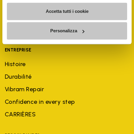
Accetta tutti i cookie
Personalizza
ENTREPRISE
Histoire
Durabilité
Vibram Repair
Confidence in every step
CARRIÈRES