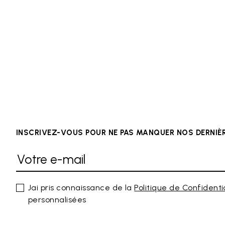
INSCRIVEZ-VOUS POUR NE PAS MANQUER NOS DERNI
Jai pris connaissance de la
Politique de Confidenti
personnalisées