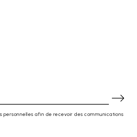
 personnelles afin de recevoir des communications