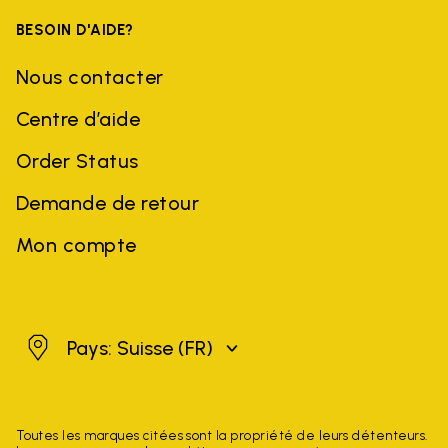
BESOIN D'AIDE?
Nous contacter
Centre d’aide
Order Status
Demande de retour
Mon compte
Suisse
Pays: Suisse
(FR)
Toutes les marques citées sont la propriété de leurs détenteurs.