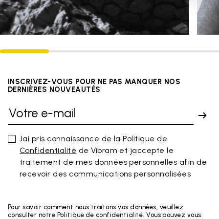
INSCRIVEZ-VOUS POUR NE PAS MANQUER NOS
DERNIÈRES NOUVEAUTÉS
Jai pris connaissance de la
Politique de
Confidentialité
de Vibram et jaccepte le
traitement de mes données personnelles afin de
recevoir des communications personnalisées
Pour savoir comment nous traitons vos données, veuillez
consulter notre Politique de confidentialité. Vous pouvez vous