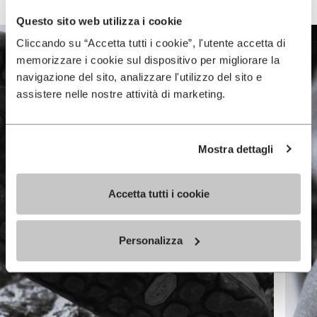
Questo sito web utilizza i cookie
Cliccando su “Accetta tutti i cookie”, l'utente accetta di
memorizzare i cookie sul dispositivo per migliorare la
navigazione del sito, analizzare l'utilizzo del sito e
assistere nelle nostre attività di marketing.
Mostra dettagli
Accetta tutti i cookie
Personalizza