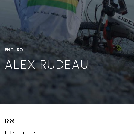
ENDURO
ALEX RUDEAU
1995