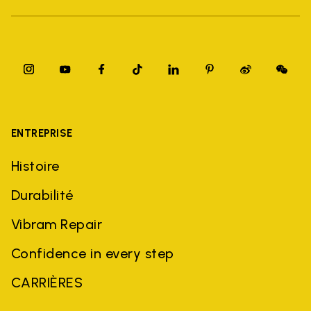
ENTREPRISE
Histoire
Durabilité
Vibram Repair
Confidence in every step
CARRIÈRES