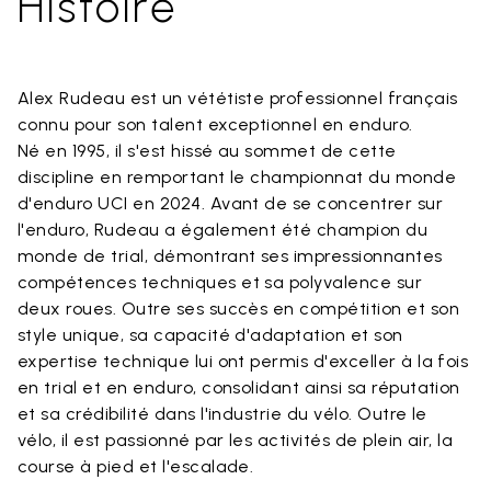
Histoire
Alex Rudeau est un vététiste professionnel français
connu pour son talent exceptionnel en enduro.
Né en 1995, il s'est hissé au sommet de cette
discipline en remportant le championnat du monde
d'enduro UCI en 2024. Avant de se concentrer sur
l'enduro, Rudeau a également été champion du
monde de trial, démontrant ses impressionnantes
compétences techniques et sa polyvalence sur
deux roues. Outre ses succès en compétition et son
style unique, sa capacité d'adaptation et son
expertise technique lui ont permis d'exceller à la fois
en trial et en enduro, consolidant ainsi sa réputation
et sa crédibilité dans l'industrie du vélo. Outre le
vélo, il est passionné par les activités de plein air, la
course à pied et l'escalade.