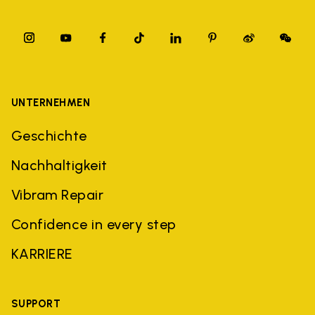
UNTERNEHMEN
Geschichte
Nachhaltigkeit
Vibram Repair
Confidence in every step
KARRIERE
SUPPORT