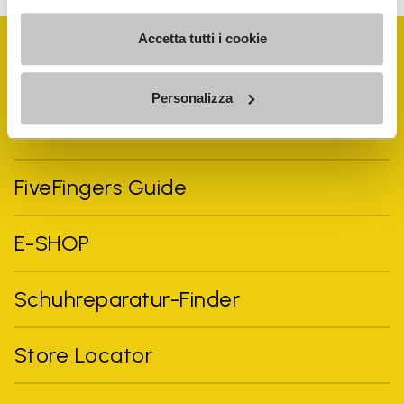
Accetta tutti i cookie
Personalizza
Vibram Events
FiveFingers Guide
E-SHOP
Schuhreparatur-Finder
Store Locator