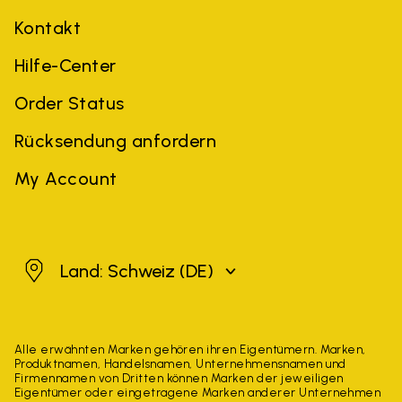
Kontakt
Hilfe-Center
Order Status
Rücksendung anfordern
My Account
Schweiz
Land: Schweiz
(DE)
Alle erwähnten Marken gehören ihren Eigentümern. Marken,
Produktnamen, Handelsnamen, Unternehmensnamen und
Firmennamen von Dritten können Marken der jeweiligen
Eigentümer oder eingetragene Marken anderer Unternehmen