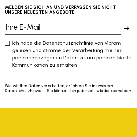
MELDEN SIE SICH AN UND VERPASSEN SIE NICHT
UNSERE NEUESTEN ANGEBOTE
Ich habe die
Datenschutzrichtlinie
von Vibram
gelesen und stimme der Verarbeitung meiner
personenbezogenen Daten zu, um personalisierte
Kommunikation zu erhalten
Wie wir Ihre Daten verarbeiten, erfahren Sie in unserem
Datenschutzhinweis. Sie können sich jederzeit wieder abmelden.