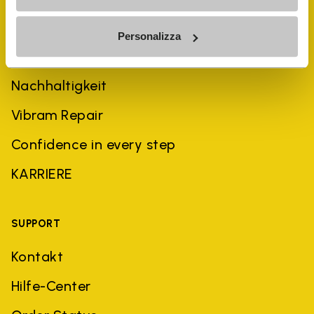
UNTERNEHMEN
Personalizza
Geschichte
Nachhaltigkeit
Vibram Repair
Confidence in every step
KARRIERE
SUPPORT
Kontakt
Hilfe-Center