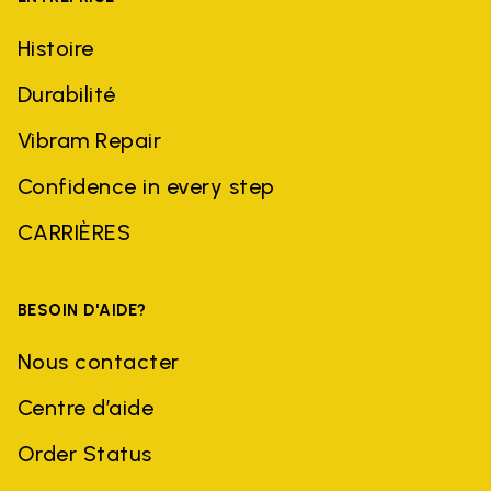
Histoire
Durabilité
Vibram Repair
Confidence in every step
CARRIÈRES
BESOIN D'AIDE?
Nous contacter
Centre d’aide
Order Status