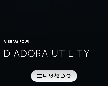
VIBRAM POUR
DIADORA UTILITY
LA RÉVOLUTION DE LA LÉGÈRETÉ.