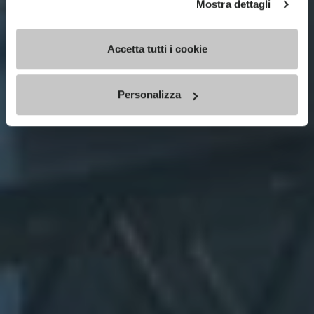
Mostra dettagli
Accetta tutti i cookie
Personalizza