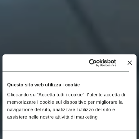
Questo sito web utilizza i cookie
Cliccando su “Accetta tutti i cookie”, l'utente accetta di
memorizzare i cookie sul dispositivo per migliorare la
navigazione del sito, analizzare l'utilizzo del sito e
assistere nelle nostre attività di marketing.