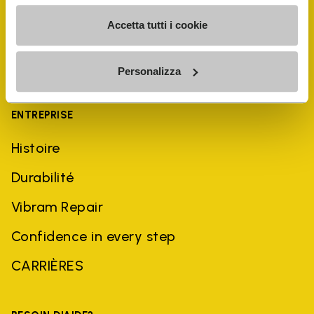
Accetta tutti i cookie
Personalizza
ENTREPRISE
Histoire
Durabilité
Vibram Repair
Confidence in every step
CARRIÈRES