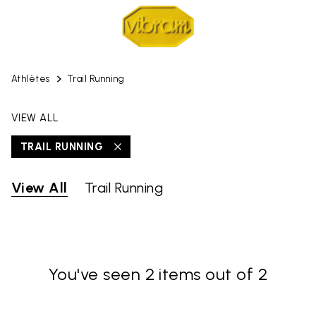
Athlètes
Trail Running
VIEW ALL
TRAIL RUNNING
View All
Trail Running
You've seen 2 items out of 2