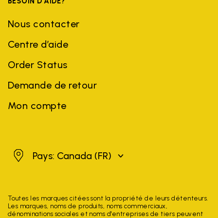
BESOIN D'AIDE?
Nous contacter
Centre d’aide
Order Status
Demande de retour
Mon compte
Canada
Pays: Canada
(FR)
Toutes les marques citées sont la propriété de leurs détenteurs.
Les marques, noms de produits, noms commerciaux,
dénominations sociales et noms d'entreprises de tiers peuvent