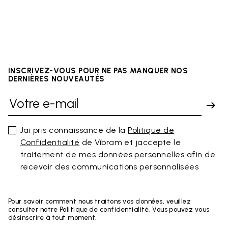
INSCRIVEZ-VOUS POUR NE PAS MANQUER NOS
DERNIÈRES NOUVEAUTÉS
Jai pris connaissance de la
Politique de
Confidentialité
de Vibram et jaccepte le
traitement de mes données personnelles afin de
recevoir des communications personnalisées
Pour savoir comment nous traitons vos données, veuillez
consulter notre Politique de confidentialité. Vous pouvez vous
désinscrire à tout moment.