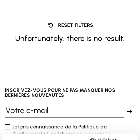
RESET FILTERS
Unfortunately, there is no result.
INSCRIVEZ-VOUS POUR NE PAS MANQUER NOS
DERNIÈRES NOUVEAUTÉS
Jai pris connaissance de la
Politique de
Confidentialité
de Vibram et jaccepte le