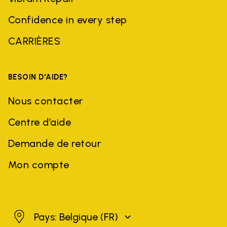
Confidence in every step
CARRIÈRES
BESOIN D'AIDE?
Nous contacter
Centre d’aide
Demande de retour
Mon compte
Belgique
Pays: Belgique
(FR)