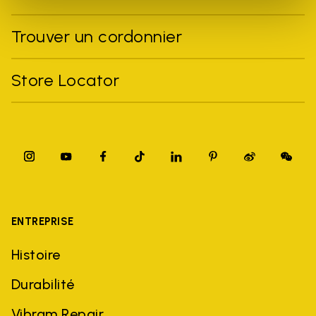
Trouver un cordonnier
Store Locator
ENTREPRISE
Histoire
Durabilité
Vibram Repair