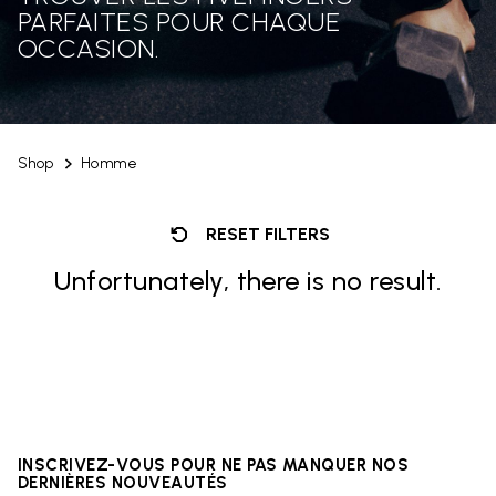
PARFAITES POUR CHAQUE
OCCASION.
Shop
Homme
RESET FILTERS
Unfortunately, there is no result.
INSCRIVEZ-VOUS POUR NE PAS MANQUER NOS
DERNIÈRES NOUVEAUTÉS