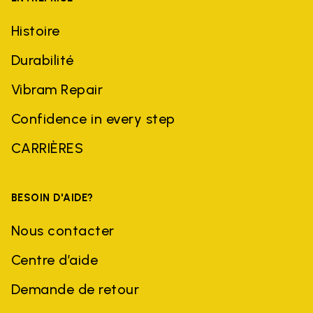
Histoire
Durabilité
Vibram Repair
Confidence in every step
CARRIÈRES
BESOIN D'AIDE?
Nous contacter
Centre d’aide
Demande de retour