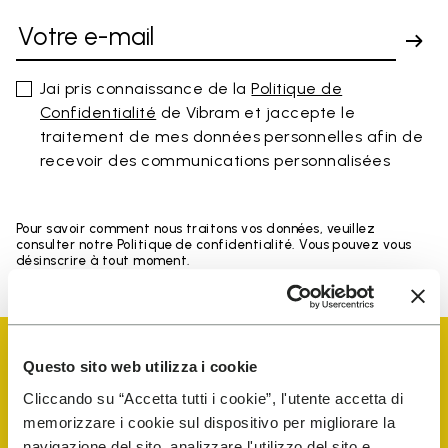
Jai pris connaissance de la
Politique de
Confidentialité
de Vibram et jaccepte le
traitement de mes données personnelles afin de
recevoir des communications personnalisées
Pour savoir comment nous traitons vos données, veuillez
consulter notre Politique de confidentialité. Vous pouvez vous
désinscrire à tout moment.
Questo sito web utilizza i cookie
Cliccando su “Accetta tutti i cookie”, l'utente accetta di
memorizzare i cookie sul dispositivo per migliorare la
Vibram Events
navigazione del sito, analizzare l'utilizzo del sito e