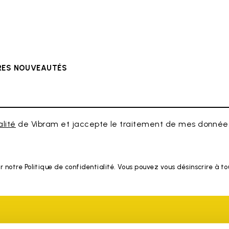
ÈRES NOUVEAUTÉS
alité
de Vibram et jaccepte le traitement de mes données
r notre Politique de confidentialité. Vous pouvez vous désinscrire à 