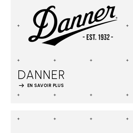
DANNER
EN SAVOIR PLUS