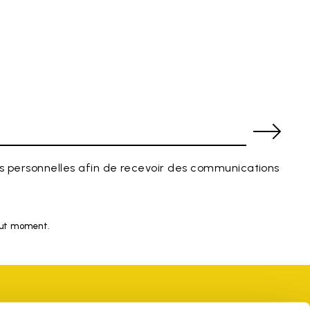
 personnelles afin de recevoir des communications
tout moment.