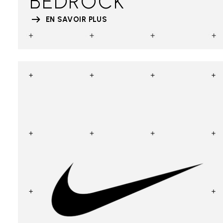
BEDROCK
EN SAVOIR PLUS