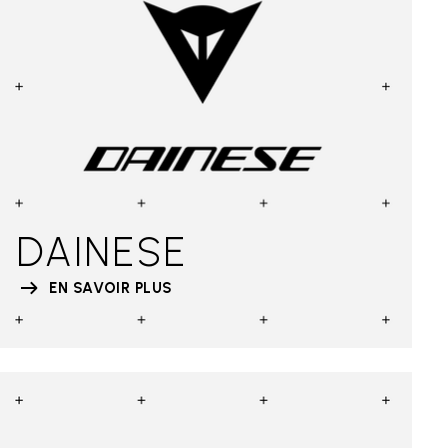
DAINESE
EN SAVOIR PLUS