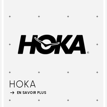
HOKA
EN SAVOIR PLUS