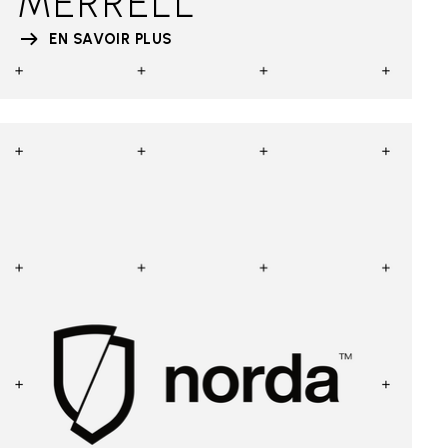
MERRELL
EN SAVOIR PLUS