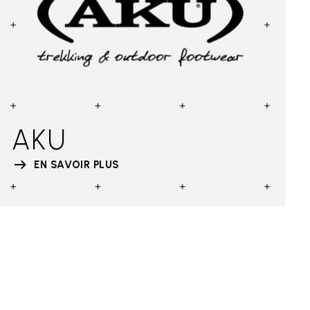
AKU
EN SAVOIR PLUS