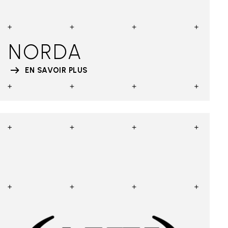
NORDA
EN SAVOIR PLUS