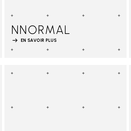
NNORMAL
EN SAVOIR PLUS