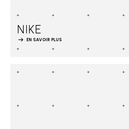
NIKE
EN SAVOIR PLUS