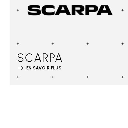
SCARPA
EN SAVOIR PLUS