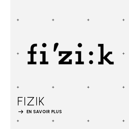
FIZIK
EN SAVOIR PLUS