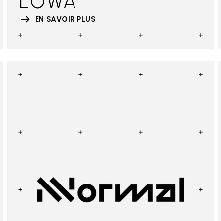
LOWA
EN SAVOIR PLUS