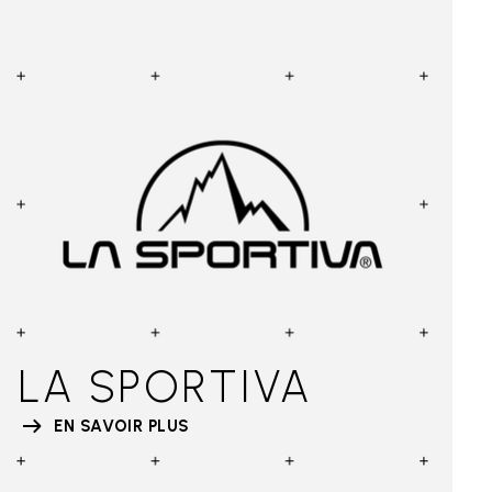
LA SPORTIVA
EN SAVOIR PLUS