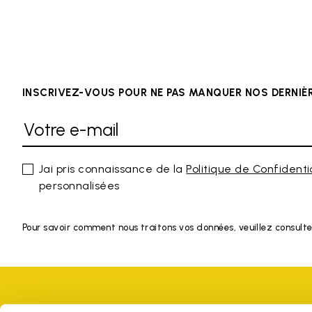
INSCRIVEZ-VOUS POUR NE PAS MANQUER NOS DERNI
Jai pris connaissance de la
Politique de Confidenti
personnalisées
Pour savoir comment nous traitons vos données, veuillez consulte