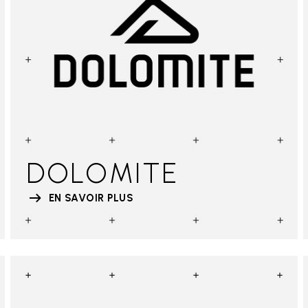
DOLOMITE
EN SAVOIR PLUS