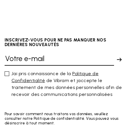
INSCRIVEZ-VOUS POUR NE PAS MANQUER NOS
DERNIÈRES NOUVEAUTÉS
Jai pris connaissance de la
Politique de
Confidentialité
de Vibram et jaccepte le
traitement de mes données personnelles afin de
recevoir des communications personnalisées
Pour savoir comment nous traitons vos données, veuillez
consulter notre Politique de confidentialité. Vous pouvez vous
désinscrire à tout moment.