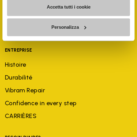
Accetta tutti i cookie
Personalizza
ENTREPRISE
Histoire
Durabilité
Vibram Repair
Confidence in every step
CARRIÈRES