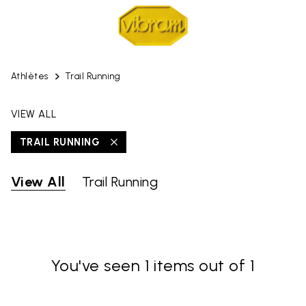
Athlètes
Trail Running
VIEW ALL
TRAIL RUNNING
View All
Trail Running
You've seen 1 items out of 1