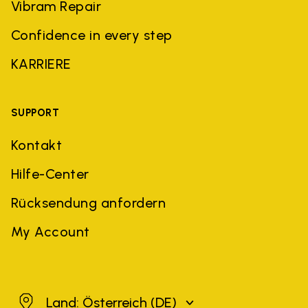
Vibram Repair
Confidence in every step
KARRIERE
SUPPORT
Kontakt
Hilfe-Center
Rücksendung anfordern
My Account
Österreich
Land: Österreich
(DE)