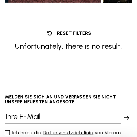
RESET FILTERS
Unfortunately, there is no result.
MELDEN SIE SICH AN UND VERPASSEN SIE NICHT
UNSERE NEUESTEN ANGEBOTE
Ich habe die
Datenschutzrichtlinie
von Vibram