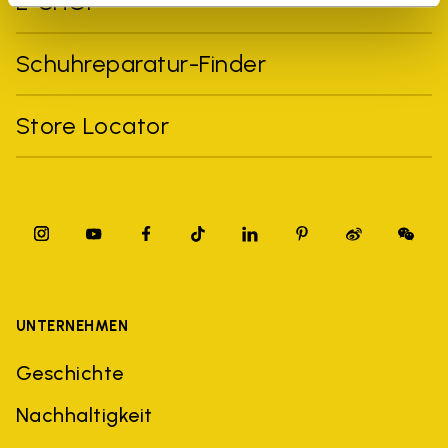
E-SHOP
Schuhreparatur-Finder
Store Locator
UNTERNEHMEN
Geschichte
Nachhaltigkeit