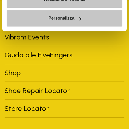
Personalizza
Vibram Events
Guida alle FiveFingers
Shop
Shoe Repair Locator
Store Locator