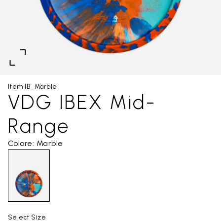
Item IB_Marble
VDG IBEX Mid-
Range
Colore: Marble
Select Size