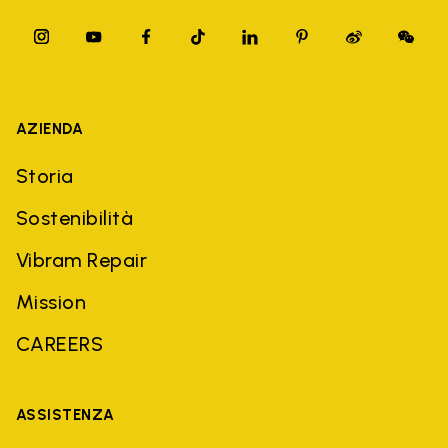
AZIENDA
Storia
Sostenibilità
Vibram Repair
Mission
CAREERS
ASSISTENZA