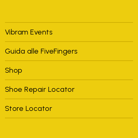
Vibram Events
Guida alle FiveFingers
Shop
Shoe Repair Locator
Store Locator