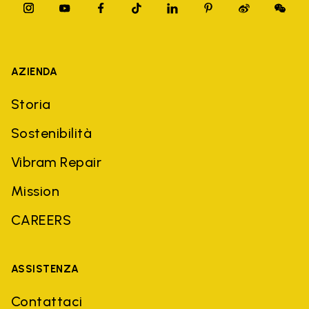
AZIENDA
Storia
Sostenibilità
Vibram Repair
Mission
CAREERS
ASSISTENZA
Contattaci