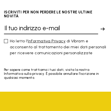
ISCRIVITI PER NON PERDERE LE NOSTRE ULTIME
NOVITÀ
Ho letto l'
Informativa Privacy
di Vibram e
acconsento al trattamento dei miei dati personali
per ricevere comunicazioni personalizzate
Per sapere come trattiamo i tuoi dati, visita la nostra
Informativa sulla privacy. È possibile annullare l'iscrizione in
qualsiasi momento.