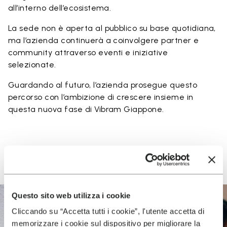
all’interno dell’ecosistema.
La sede non è aperta al pubblico su base quotidiana,
ma l’azienda continuerà a coinvolgere partner e
community attraverso eventi e iniziative
selezionate.
Guardando al futuro, l’azienda prosegue questo
percorso con l’ambizione di crescere insieme in
questa nuova fase di Vibram Giappone.
Questo sito web utilizza i cookie
Cliccando su “Accetta tutti i cookie”, l'utente accetta di
memorizzare i cookie sul dispositivo per migliorare la