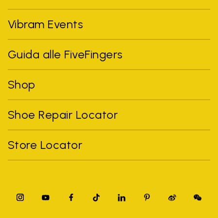
Vibram Events
Guida alle FiveFingers
Shop
Shoe Repair Locator
Store Locator