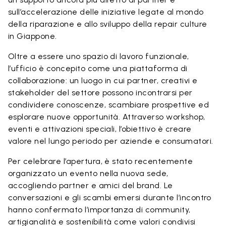
sull’accelerazione delle iniziative legate al mondo
della riparazione e allo sviluppo della repair culture
in Giappone.
Oltre a essere uno spazio di lavoro funzionale,
l’ufficio è concepito come una piattaforma di
collaborazione: un luogo in cui partner, creativi e
stakeholder del settore possono incontrarsi per
condividere conoscenze, scambiare prospettive ed
esplorare nuove opportunità. Attraverso workshop,
eventi e attivazioni speciali, l’obiettivo è creare
valore nel lungo periodo per aziende e consumatori.
Per celebrare l’apertura, è stato recentemente
organizzato un evento nella nuova sede,
accogliendo partner e amici del brand. Le
conversazioni e gli scambi emersi durante l’incontro
hanno confermato l’importanza di community,
artigianalità e sostenibilità come valori condivisi