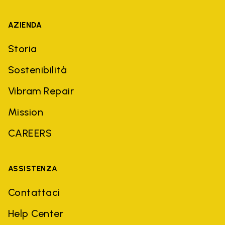
AZIENDA
Storia
Sostenibilità
Vibram Repair
Mission
CAREERS
ASSISTENZA
Contattaci
Help Center