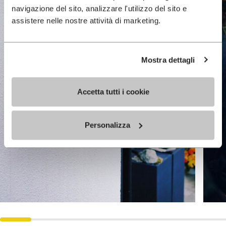
navigazione del sito, analizzare l'utilizzo del sito e
assistere nelle nostre attività di marketing.
Mostra dettagli
Accetta tutti i cookie
Personalizza