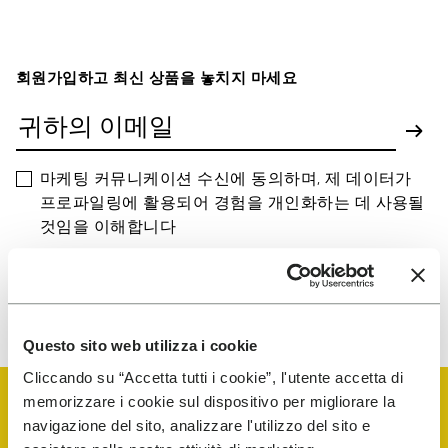
회원가입하고 최신 상품을 놓치지 마세요
마케팅 커뮤니케이션 수신에 동의하며, 제 데이터가
프로파일링에 활용되어 경험을 개인화하는 데 사용될
것임을 이해합니다
당사가 귀하의 데이터를 처리하는 방법을 알아보려면 개인 정보 보호
고지를 확인하십시오. 언제든지 구독을 취소할 수 있습니다.
Questo sito web utilizza i cookie
Cliccando su “Accetta tutti i cookie”, l'utente accetta di
memorizzare i cookie sul dispositivo per migliorare la
navigazione del sito, analizzare l'utilizzo del sito e