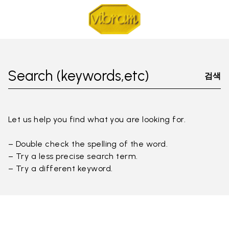
Search (keywords,etc)
검색
Let us help you find what you are looking for.
– Double check the spelling of the word.
– Try a less precise search term.
– Try a different keyword.