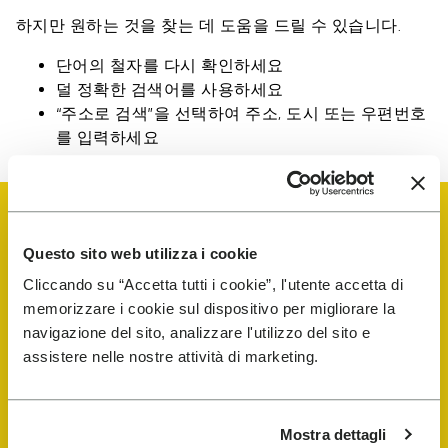
하지만 원하는 것을 찾는 데 도움을 드릴 수 있습니다.
단어의 철자를 다시 확인하세요
덜 정확한 검색어를 사용하세요
“주소로 검색”을 선택하여 주소, 도시 또는 우편번호
를 입력하세요
Questo sito web utilizza i cookie
Cliccando su “Accetta tutti i cookie”, l'utente accetta di
memorizzare i cookie sul dispositivo per migliorare la
navigazione del sito, analizzare l'utilizzo del sito e
assistere nelle nostre attività di marketing.
Mostra dettagli
회사