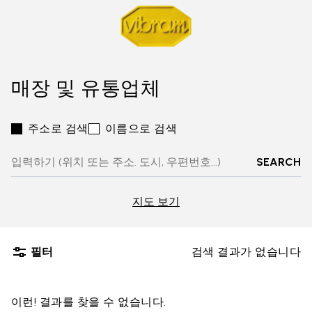
매장 및 유통업체
주소로 검색
이름으로 검색
SEARCH
지도 보기
필터
검색 결과가 없습니다
이런! 결과를 찾을 수 없습니다.