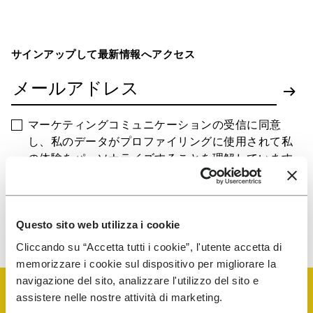
サインアップして最新情報へアクセス
マーケティングコミュニケーションの受信に同意
し、私のデータがプロファイリングに使用されて私
の体験をパーソナライズすることを理解しています
当社がお客様のデータをどのように処理するかについては、当社の
プライバシーに関するお知らせをご覧ください。いつでも購読を中
Questo sito web utilizza i cookie
止することができます。
Cliccando su “Accetta tutti i cookie”, l'utente accetta di
memorizzare i cookie sul dispositivo per migliorare la
navigazione del sito, analizzare l'utilizzo del sito e
assistere nelle nostre attività di marketing.