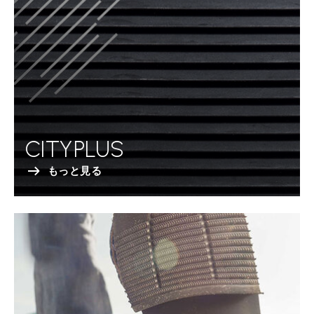
CITYPLUS
もっと見る