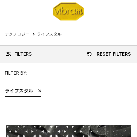
テクノロジー
ライフスタル
FILTERS
RESET FILTERS
FILTER BY:
ライフスタル