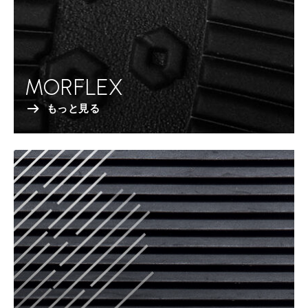
MORFLEX
もっと見る