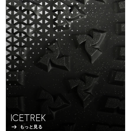
ICETREK
もっと見る