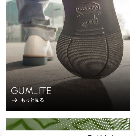
GUMLITE
もっと見る