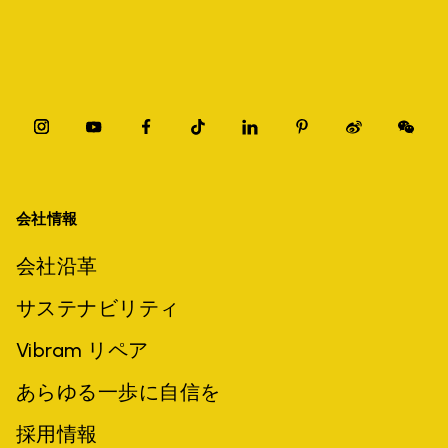
会社情報
会社沿革
サステナビリティ
Vibram リペア
あらゆる一歩に自信を
採用情報