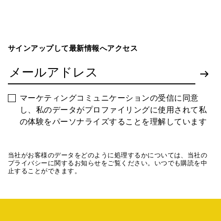
サインアップして最新情報へアクセス
マーケティングコミュニケーションの受信に同意
し、私のデータがプロファイリングに使用されて私
の体験をパーソナライズすることを理解しています
当社がお客様のデータをどのように処理するかについては、当社の
プライバシーに関するお知らせをご覧ください。いつでも購読を中
止することができます。