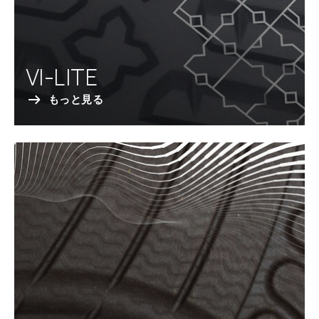
VI-LITE
もっと見る