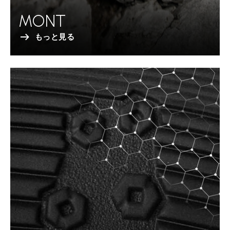
MONT
もっと見る