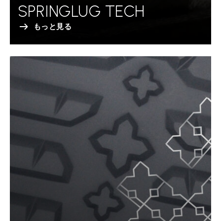
SPRINGLUG TECH
もっと見る