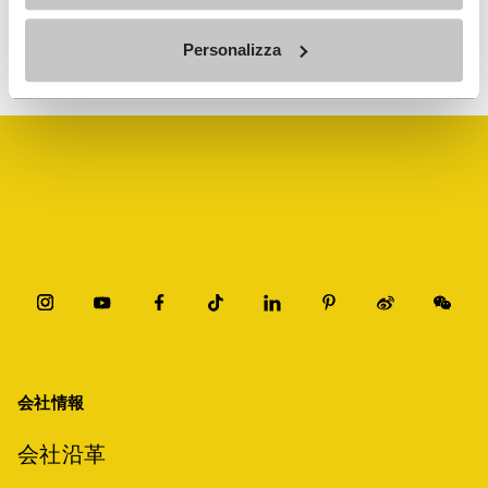
当社がお客様のデータをどのように処理するかについては、当社の
プライバシーに関するお知らせをご覧ください。いつでも購読を中
Personalizza
止することができます。
会社情報
会社沿革