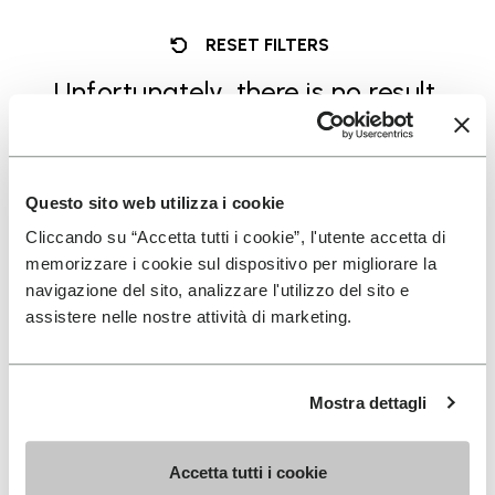
RESET FILTERS
Unfortunately, there is no result.
Questo sito web utilizza i cookie
Cliccando su “Accetta tutti i cookie”, l'utente accetta di
memorizzare i cookie sul dispositivo per migliorare la
サインアップして最新情報へアクセス
navigazione del sito, analizzare l'utilizzo del sito e
assistere nelle nostre attività di marketing.
マーケティングコミュニケーションの受信に同意
Mostra dettagli
し、私のデータがプロファイリングに使用されて私
の体験をパーソナライズすることを理解しています
Accetta tutti i cookie