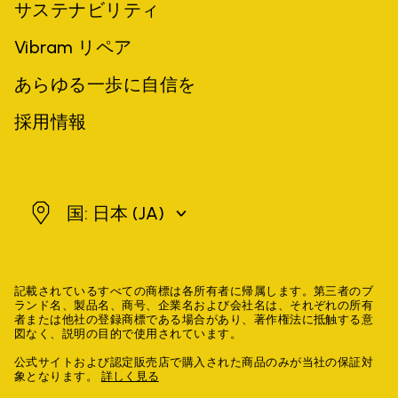
サステナビリティ
Vibram リペア
あらゆる一歩に自信を
採用情報
日本
国: 日本
(JA)
記載されているすべての商標は各所有者に帰属します。第三者のブ
ランド名、製品名、商号、企業名および会社名は、それぞれの所有
者または他社の登録商標である場合があり、著作権法に抵触する意
図なく、説明の目的で使用されています。
公式サイトおよび認定販売店で購入された商品のみが当社の保証対
象となります。
詳しく見る