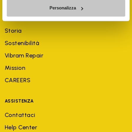
Personalizza
AZIENDA
Storia
Sostenibilità
Vibram Repair
Mission
CAREERS
ASSISTENZA
Contattaci
Help Center