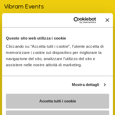
Vibram Events
Guida alle FiveFingers
Shop
Questo sito web utilizza i cookie
Cliccando su “Accetta tutti i cookie”, l'utente accetta di
memorizzare i cookie sul dispositivo per migliorare la
Shoe Repair Locator
navigazione del sito, analizzare l'utilizzo del sito e
assistere nelle nostre attività di marketing.
Store Locator
Mostra dettagli
Accetta tutti i cookie